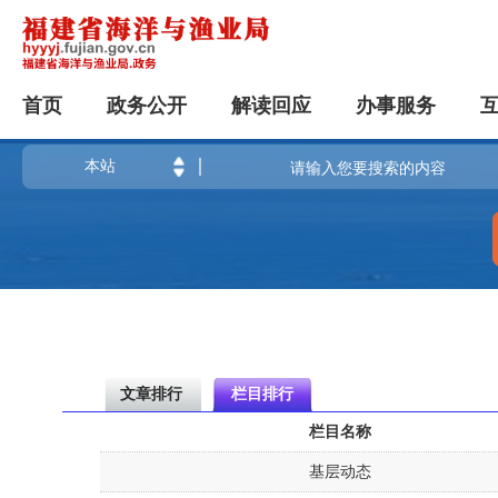
首页
政务公开
解读回应
办事服务
文章排行
栏目排行
栏目名称
基层动态