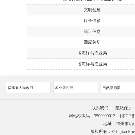
文明创建
厅长信箱
统计信息
回应关切
省海洋与渔业局
省海洋与渔业局
福建省人民政府
农业农村部
自然资源部
联系我们
|
隐私保护
网站标识码：3500000012
闽ICP备1
地址：福州市冶山
版权所有：© Fujian Provinci