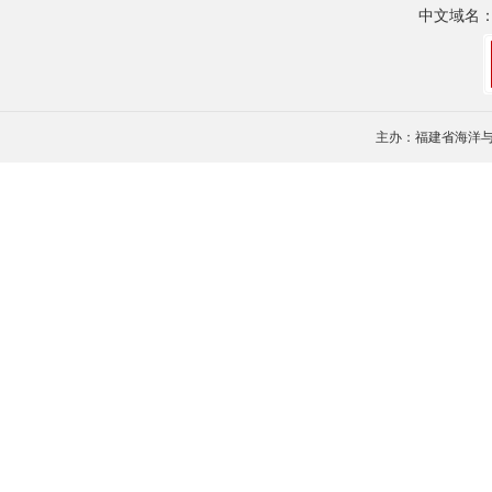
中文域名
主办：福建省海洋