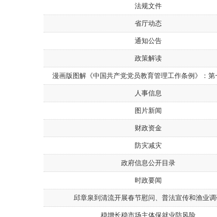
法规文件
省厅动态
通知公告
政策解读
漫画版图解《中国共产党党员教育管理工作条例》：第
人事信息
图片新闻
财政资金
防灾减灾
政府信息公开目录
时政要闻
邱章泉到清流开展春节慰问、普法宣传和渔业调
稳增长稳市场主体保就业防风险