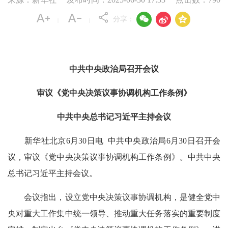



分享：
|
|
中共中央政治局召开会议
审议《党中央决策议事协调机构工作条例》
中共中央总书记习近平主持会议
新华社北京6月30日电 中共中央政治局6月30日召开会
议，审议《党中央决策议事协调机构工作条例》。中共中央
总书记习近平主持会议。
会议指出，设立党中央决策议事协调机构，是健全党中
央对重大工作集中统一领导、推动重大任务落实的重要制度