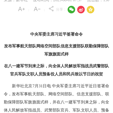



分享：
|
|
中央军委主席习近平签署命令
发布军事航天部队网络空间部队信息支援部队联勤保障部队
军旗旗面式样
在八一建军节到来之际，向全体人民解放军指战员武警部队
官兵军队文职人员预备役人员和民兵致以节日的祝贺
新华社北京7月31日电 中央军委主席习近平近日签署命
令，发布军事航天部队、网络空间部队、信息支援部队、联
勤保障部队军旗旗面式样，并在八一建军节到来之际，向全
体人民解放军指战员、武警部队官兵、军队文职人员、预备