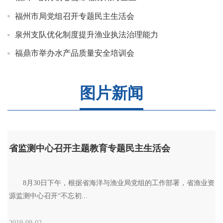
福州市局党组召开专题民主生活会
泉州支队优化制度提升渔业执法治理能力
福鼎市举办水产品质量安全培训会
图片新闻
省监测中心召开主题教育专题民主生活会
　　8月30日下午，根据省海洋与渔业局党组的工作部署，省渔业资
源监测中心召开“不忘初...
2019-09-02