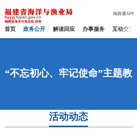
闽政通APP
首页
政务公开
解读回应
办事服务
互动交流
“不忘初心、牢记使命”主题教
活动动态