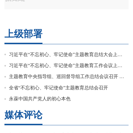
上级部署
习近平在“不忘初心、牢记使命”主题教育总结大会上的讲话
习近平在“不忘初心、牢记使命”主题教育工作会议上的讲话
主题教育中央指导组、巡回督导组工作总结会议召开 陈希杨晓渡出席并讲话
全省“不忘初心、牢记使命”主题教育总结会召开
永葆中国共产党人的初心本色
媒体评论