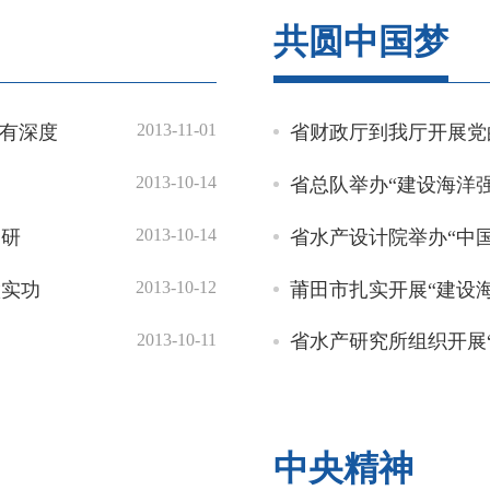
共圆中国梦
2013-11-01
、有深度
省财政厅到我厅开展党
2013-10-14
2013-10-14
调研
省水产设计院举办“中
2013-10-12
做实功
莆田市扎实开展“建设
2013-10-11
中央精神