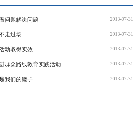
2013-07-31
看问题解决问题
2013-07-31
不走过场
2013-07-31
活动取得实效
2013-07-31
进群众路线教育实践活动
2013-07-31
是我们的镜子