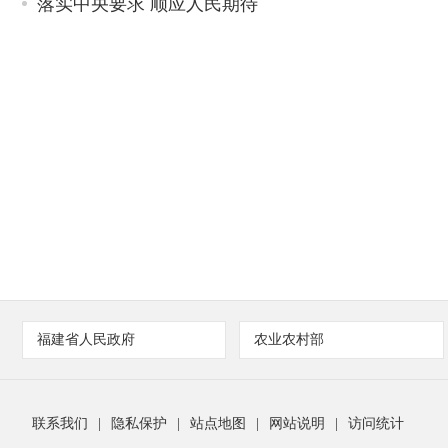
落实中央要求 顺应人民期待
福建省人民政府
农业农村部
联系我们
|
隐私保护
|
站点地图
|
网站说明
|
访问统计