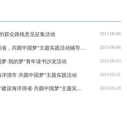
2013-08-06
的群众路线意见征集活动
2013-06-06
省总队举办“建设海洋强省，共圆中国梦”主题实践活动辅导讲座
2013-06-03
国梦·我的梦”青年读书沙龙活动
2013-05-31
海洋强市·共圆中国梦”主题实践活动
2013-05-29
省水产研究所组织开展“建设海洋强省·共圆中国梦”主题实践活动