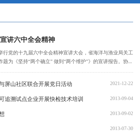
宣讲六中全会精神
行党的十九届六中全会精神宣讲大会，省海洋与渔业局关工
为《坚持“两个确立” 做到“两个维护”》的宣讲报告。协...
2021-12-22
与屏山社区联合开展党日活动
2013-09-04
可追溯试点企业开展快检技术培训
2013-09-02
想
2013-07-30