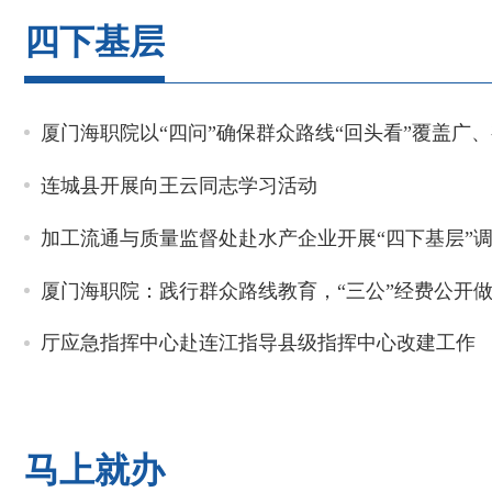
四下基层
厦门海职院以“四问”确保群众路线“回头看”覆盖广
连城县开展向王云同志学习活动
加工流通与质量监督处赴水产企业开展“四下基层”
厦门海职院：践行群众路线教育，“三公”经费公开
厅应急指挥中心赴连江指导县级指挥中心改建工作
马上就办