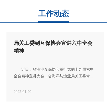
工作动态
局关工委到互保协会宣讲六中全会
精神
　　近日，省渔业互保协会举行党的十九届六中
全会精神宣讲大会，省海洋与渔业局关工委常...
2022-01-20