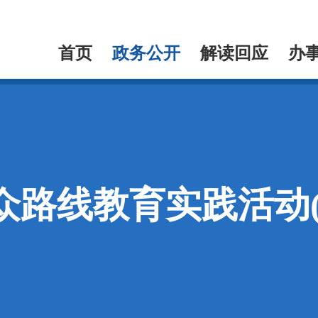
首页
政务公开
解读回应
办
众路线教育实践活动(