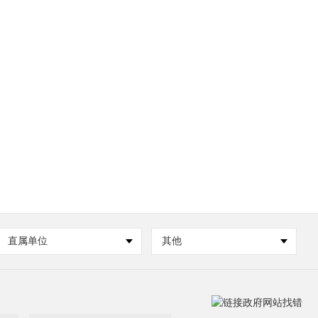
直属单位
其他