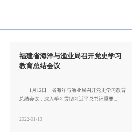
福建省海洋与渔业局召开党史学习
教育总结会议
　　1月12日，省海洋与渔业局召开党史学习教育
总结会议，深入学习贯彻习近平总书记重要...
2022-01-13