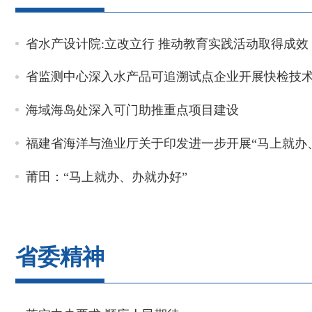
省水产设计院:立改立行 推动教育实践活动取得成效
省监测中心深入水产品可追溯试点企业开展快检技
海域海岛处深入可门助推重点项目建设
莆田：“马上就办、办就办好”
省委精神