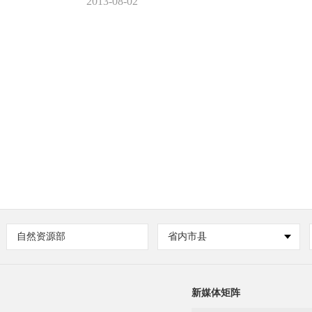
2013-08-02
自然资源部
省内市县
新媒体矩阵