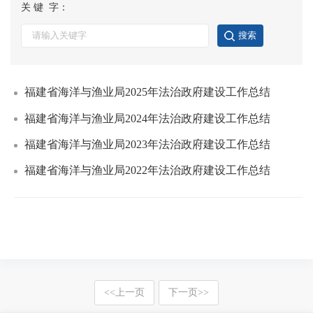
关 键 字：
福建省海洋与渔业局2025年法治政府建设工作总结
福建省海洋与渔业局2024年法治政府建设工作总结
福建省海洋与渔业局2023年法治政府建设工作总结
福建省海洋与渔业局2022年法治政府建设工作总结
<<
上一页
下一页
>>