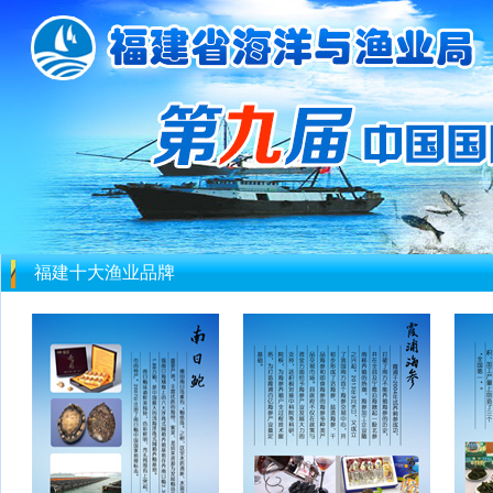
福建十大渔业品牌