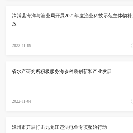
漳浦县海洋与渔业局开展2021年度渔业科技示范主体物补
放
2022-11-09
省水产研究所积极服务海参种质创新和产业发展
2022-11-04
漳州市开展打击九龙江违法电鱼专项整治行动