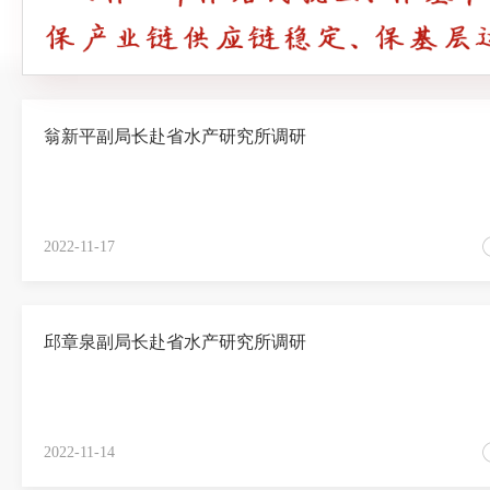
翁新平副局长赴省水产研究所调研
2022-11-17
邱章泉副局长赴省水产研究所调研
2022-11-14