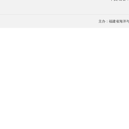
主办：福建省海洋