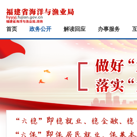
首页
政务公开
解读回应
办事服务