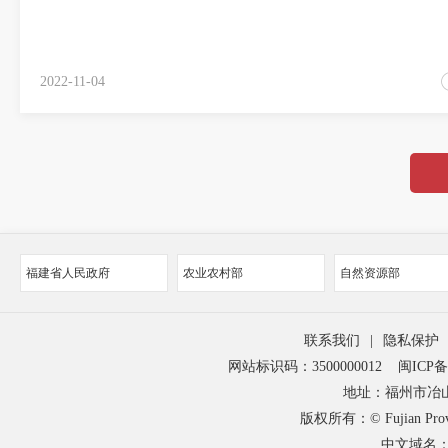
2022-11-04
福建省人民政府
农业农村部
自然资源部
联系我们
|
隐私保护
网站标识码：3500000012
闽ICP备1
地址：福州市冶山
版权所有：© Fujian Provinci
中文域名