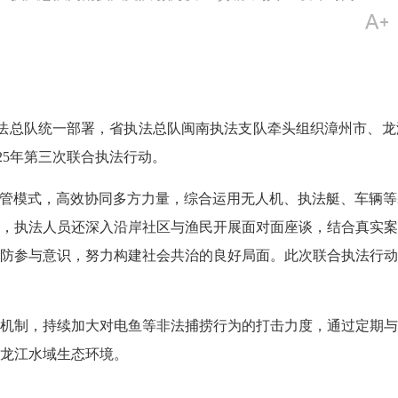
法总队统一部署，省执法总队闽南执法支队牵头组织漳州市、龙
2025年第三次联合执法行动。
管模式，高效协同多方力量，综合运用无人机、执法艇、车辆等
，执法人员还深入沿岸社区与渔民开展面对面座谈，结合真实案
防参与意识，努力构建社会共治的良好局面。此次联合执法行动，
制，持续加大对电鱼等非法捕捞行为的打击力度，通过定期与
龙江水域生态环境。