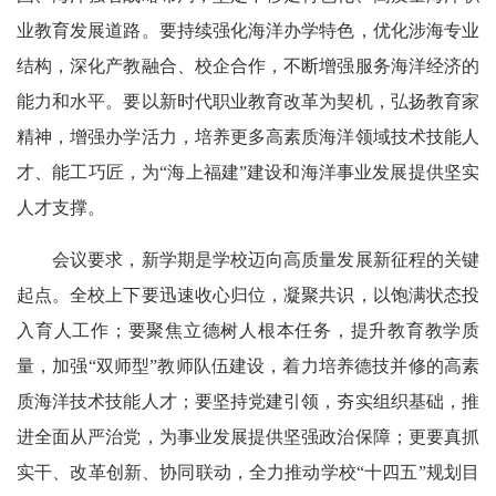
业教育发展道路。要持续强化海洋办学特色，优化涉海专业
结构，深化产教融合、校企合作，不断增强服务海洋经济的
能力和水平。要以新时代职业教育改革为契机，弘扬教育家
精神，增强办学活力，培养更多高素质海洋领域技术技能人
才、能工巧匠，为“海上福建”建设和海洋事业发展提供坚实
人才支撑。
会议要求，新学期是学校迈向高质量发展新征程的关键
起点。全校上下要迅速收心归位，凝聚共识，以饱满状态投
入育人工作；要聚焦立德树人根本任务，提升教育教学质
量，加强“双师型”教师队伍建设，着力培养德技并修的高素
质海洋技术技能人才；要坚持党建引领，夯实组织基础，推
进全面从严治党，为事业发展提供坚强政治保障；更要真抓
实干、改革创新、协同联动，全力推动学校“十四五”规划目