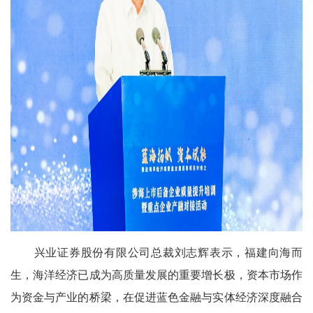
兴业证券股份有限公司总裁刘志辉表示，福建向海而
生，海洋经济已成为高质量发展的重要增长极，资本市场作
为资金与产业的桥梁，在促进蓝色金融与实体经济深度融合