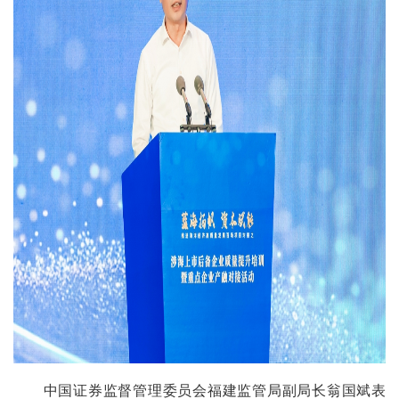
中国证券监督管理委员会福建监管局副局长翁国斌表