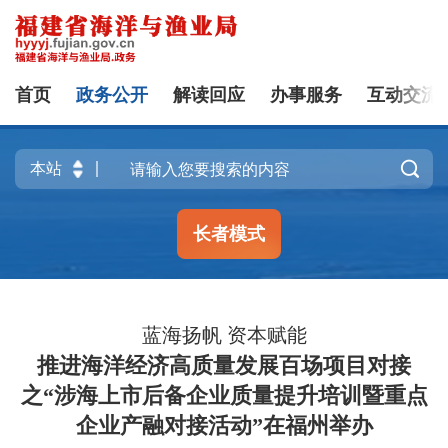
首页
政务公开
解读回应
办事服务
互动交流

长者模式
蓝海扬帆 资本赋能
推进海洋经济高质量发展百场项目对接
之“涉海上市后备企业质量提升培训暨重点
企业产融对接活动”在福州举办