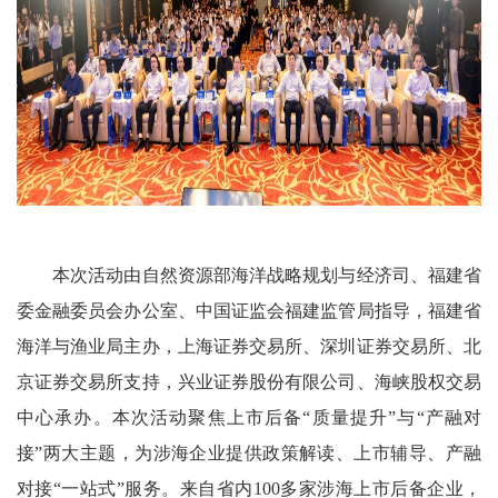
本次活动由自然资源部海洋战略规划与经济司、福建省
委金融委员会办公室、中国证监会福建监管局指导，福建省
海洋与渔业局主办，上海证券交易所、深圳证券交易所、北
京证券交易所支持，兴业证券股份有限公司、海峡股权交易
中心承办。本次活动聚焦上市后备“质量提升”与“产融对
接”两大主题，为涉海企业提供政策解读、上市辅导、产融
对接“一站式”服务。来自省内100多家涉海上市后备企业，