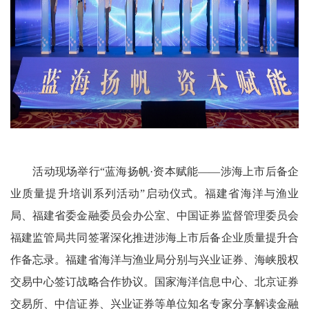
活动现场举行“蓝海扬帆·资本赋能——涉海上市后备企
业质量提升培训系列活动”启动仪式。福建省海洋与渔业
局、福建省委金融委员会办公室、中国证券监督管理委员会
福建监管局共同签署深化推进涉海上市后备企业质量提升合
作备忘录。福建省海洋与渔业局分别与兴业证券、海峡股权
交易中心签订战略合作协议。国家海洋信息中心、北京证券
交易所、中信证券、兴业证券等单位知名专家分享解读金融