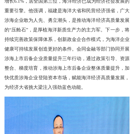
增长6.1%，居全国第三位，海洋经济已成为经济社会发展的
重要引擎。他强调，福建是海洋大省和民营经济强省，广大
涉海企业敢为人先、勇立潮头，是推动海洋经济高质量发展
的“压舱石”，是厚植海洋新质生产力的主力军。下一步，将
持续完善政策保障体系，创新政金企合作模式，为海洋企业
健康可持续发展创造更好的条件。会同金融等部门协同开展
涉海上市后备企业质量提升三年行动，通过政策引导、资源
整合、梯度培育，推动涉海上市后备企业整体质量提升，加
快优质涉海企业登陆资本市场，赋能海洋经济高质量发展，
为经济大省挑大梁注入强劲蓝色动能。