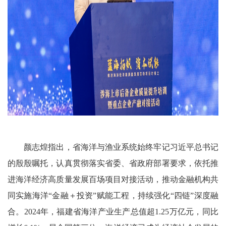
颜志煌指出，省海洋与渔业系统始终牢记习近平总书记
的殷殷嘱托，认真贯彻落实省委、省政府部署要求，依托推
进海洋经济高质量发展百场项目对接活动，推动金融机构共
同实施海洋“金融＋投资”赋能工程，持续强化“四链”深度融
合。2024年，福建省海洋产业生产总值超1.25万亿元，同比