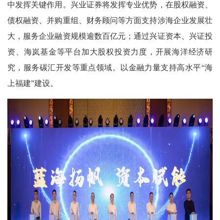
中发挥关键作用。兴业证券将发挥专业优势，在股权融资、
债权融资、并购重组、财务顾问等方面支持涉海企业发展壮
大，服务企业融资规模逾数百亿元；通过兴证资本、兴证投
资、海岚基金等平台加大股权投资力度，开展海洋经济研
究，服务碳汇开发等重点领域。以金融力量支持高水平“海
上福建”建设。