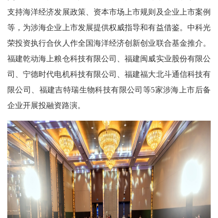
支持海洋经济发展政策、资本市场上市规则及企业上市案例
等，为涉海企业上市发展提供权威指导和有益借鉴。中科光
荣投资执行合伙人作全国海洋经济创新创业联合基金推介。
福建乾动海上粮仓科技有限公司、福建闽威实业股份有限公
司、宁德时代电机科技有限公司、福建福大北斗通信科技有
限公司、福建吉特瑞生物科技有限公司等5家涉海上市后备
企业开展投融资路演。