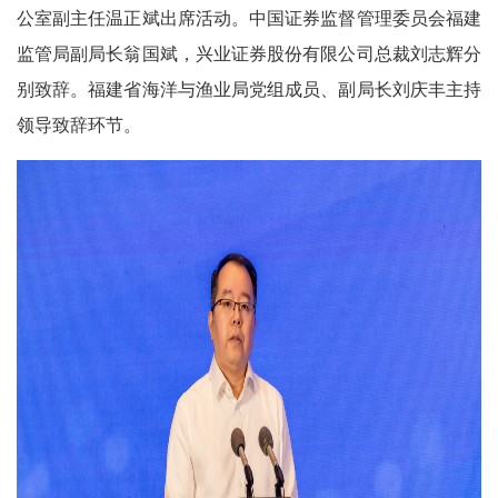
公室副主任温正斌出席活动。中国证券监督管理委员会福建
监管局副局长翁国斌，兴业证券股份有限公司总裁刘志辉分
别致辞。福建省海洋与渔业局党组成员、副局长刘庆丰主持
领导致辞环节。