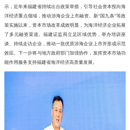
示，近年来福建省持续出台政策举措，引导社会资本投向海
洋经济重点领域，推动涉海企业上市融资。新“国九条”等政
策实施以来，资本市场改革成效明显，为海洋经济企业拓展
了多元融资渠道。福建证监局立足区域优势，举办培训座
谈、持续走访企业，推动一批优质涉海企业上市并形成示范
效应。下一步将与地方政府部门加强协作，发挥资本市场功
能作用服务支持福建省海洋经济高质量发展。