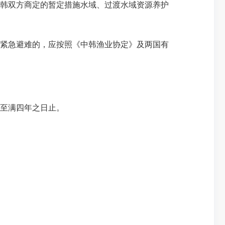
韩双方商定的暂定措施水域、过渡水域资源养护
紧急避难的，应按照《中韩渔业协定》及两国有
至满四年之日止。