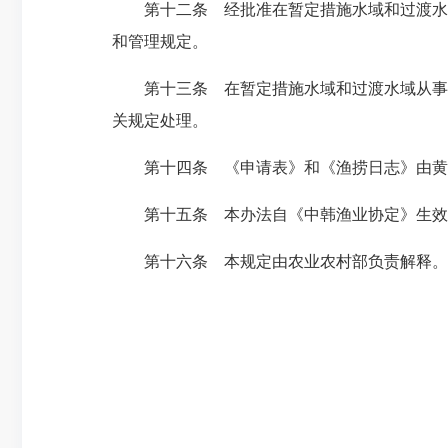
第十二条 经批准在暂定措施水域和过渡水域
和管理规定。
第十三条 在暂定措施水域和过渡水域从事渔
关规定处理。
第十四条 《申请表》和《渔捞日志》由黄渤
第十五条 本办法自《中韩渔业协定》生效之
第十六条 本规定由农业农村部负责解释。