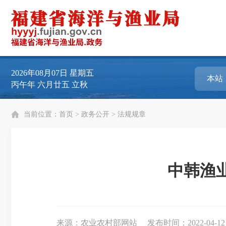
2026年08月07日
星期五
丙午年 六月廿五 立秋
当前位置：
首页
>
政务公开
>
法规规章
中韩渔
来源：农业农村部网站
发布时间：2022-04-12 