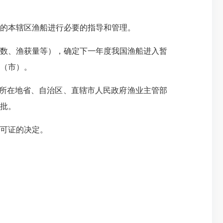
的本辖区渔船进行必要的指导和管理。
数、渔获量等），确定下一年度我国渔船进入暂
（市）。
所在地省、自治区、直辖市人民政府渔业主管部
审批。
可证的决定。