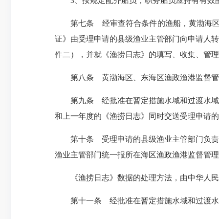
3、按规定配齐船员，职务船员应持有有效
第七条 经审查符合条件的渔船，黄渤海区、
证》由受理申请的县级渔业主管部门向申请人转
件二），并就《渔捞日志》的填写、收集、管理
第八条 黄渤海区、东海区渔政渔港监督管理
第九条 经批准在暂定措施水域和过渡水域从
和上一年度的《渔捞日志》同时交送受理申请的
第十条 受理申请的县级渔业主管部门负责申
渔业主管部门统一报所在海区渔政渔港监督管理
《渔捞日志》数据的处理方法，由中华人民
第十一条 经批准在暂定措施水域和过渡水域