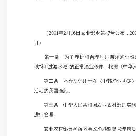
（2001年2月16日农业部令第47号公布，200
订）
第一条 为了养护和合理利用海洋渔业资源
域”和“过渡水域”的正常渔业秩序，根据《中
第二条 本办法适用于在《中韩渔业协定》第七
活动的我国渔船。
第三条 中华人民共和国农业农村部是实施《
进行管理。
农业农村部黄渤海区渔政渔港监督管理局负责