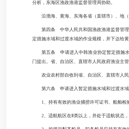
分析，东海区渔政渔港监督管理局协助。
沿渤海、黄海、东海各省（直辖市）、地（市
第四条 中华人民共和国渔政渔港监督管理局
定措施水域和过渡水域的作业规模，并下达给黄
第五条 申请进入中韩渔业协定暂定措施水域
门提出。省、自治区、直辖市人民政府渔业主管
农业农村部自收到省、自治区、直辖市人民政
第六条 申请进入暂定措施水域和过渡水域
1、持有有效的渔业捕捞许可证书、船舶检验
2、适航航区在Ⅱ类以上，并处于适航状态，装