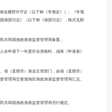
渔业捕捞许可证（以下称《专项证》）。《专项
国渔捞日志》（以下称《渔捞日志》，格式见附
民共和国渔政渔港监督管理局备案。
人在申请下一年度作业资格时，须将《申请表》
、省（直辖市）渔业主管部门，由省（直辖市）
督管理局交黄渤海区渔政渔港监督管理局汇总。
民共和国渔政渔港监督管理局另行规定。