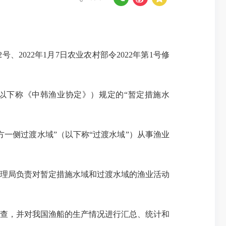
号、2022年1月7日农业农村部令2022年第1号修
下称《中韩渔业协定》）规定的“暂定措施水
一侧过渡水域”（以下称“过渡水域”）从事渔业
理局负责对暂定措施水域和过渡水域的渔业活动
查，并对我国渔船的生产情况进行汇总、统计和