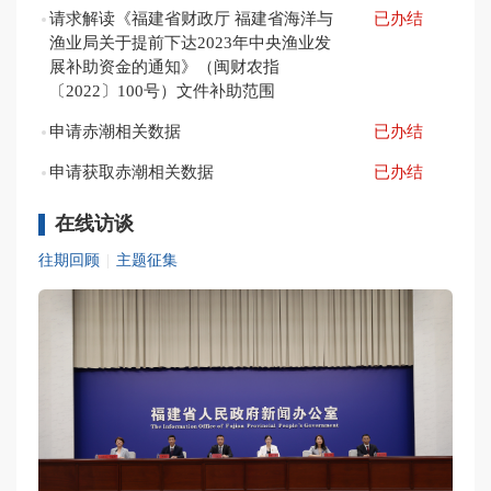
请求解读《福建省财政厅 福建省海洋与
已办结
渔业局关于提前下达2023年中央渔业发
展补助资金的通知》（闽财农指
〔2022〕100号）文件补助范围
申请赤潮相关数据
已办结
申请获取赤潮相关数据
已办结
在线访谈
往期回顾
|
主题征集