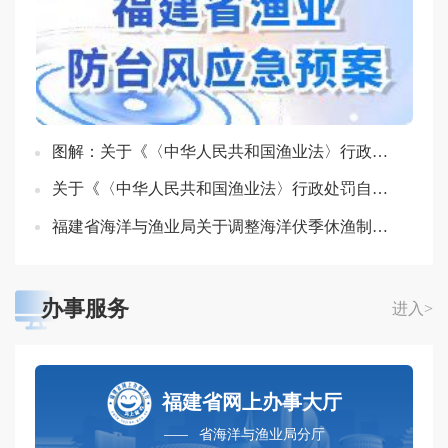
图解：关于《〈中华人民共和国渔业法〉行政处罚自由裁量基准》的政策解读
关于《〈中华人民共和国渔业法〉行政处罚自由裁量基准》的政策解读
福建省海洋与渔业局关于调整海洋伏季休渔制度的通告政策解读
办事服务
进入>
福建省网上办事大厅
省海洋与渔业局分厅