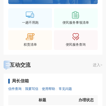
一趟不用跑
便民服务事项清单
权责清单
便民服务查询
互动交流
进入>
局长信箱
信件查询
|
我要写信
|
使用帮助
|
常见问题
标题
办理状态