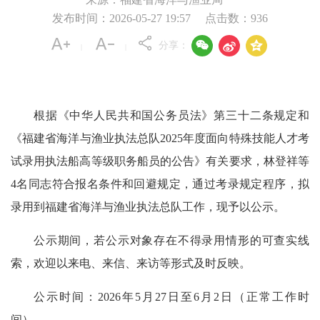
发布时间：2026-05-27 19:57
点击数：
936



分享：
|
|
根据《中华人民共和国公务员法》第三十二条规定和
《福建省海洋与渔业执法总队2025年度面向特殊技能人才考
试录用执法船高等级职务船员的公告》有关要求，林登祥等
4名同志符合报名条件和回避规定，通过考录规定程序，拟
录用到福建省海洋与渔业执法总队工作，现予以公示。
公示期间，若公示对象存在不得录用情形的可查实线
索，欢迎以来电、来信、来访等形式及时反映。
公示时间：2026年5月27日至6月2日（正常工作时
间）。