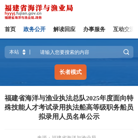
首页
政务公开
解读回应
办事服务
互动交流

长者模式
福建省海洋与渔业执法总队2025年度面向特
殊技能人才考试录用执法船高等级职务船员
拟录用人员名单公示
来源：福建省海洋与渔业局