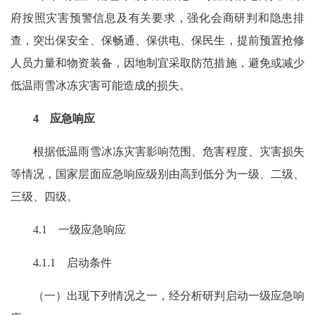
府按照灾害预警信息及有关要求，强化会商研判和隐患排
查，突出保安全、保畅通、保供电、保民生，提前预置抢修
人员力量和物资装备，因地制宜采取防范措施，避免或减少
低温雨雪冰冻灾害可能造成的损失。
4 应急响应
根据低温雨雪冰冻灾害影响范围、危害程度、灾害损失
等情况，国家层面应急响应级别由高到低分为一级、二级、
三级、四级。
4.1 一级应急响应
4.1.1 启动条件
（一）出现下列情况之一，经分析研判启动一级应急响