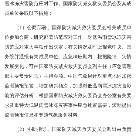
雪冰冻灾害防范应对工作。国家防灾减灾救灾委员会及其成
员单位采取以下措施：
（1）会商部署。国家防灾减灾救灾委员会相关成员单
位参加会商，研究部署防范应对工作，对低温雨雪冰冻灾害
防范应对重大事项作出决定，有关情况及时上报党中央、国
务院并通报有关成员单位。应急响应期内，根据险情、灾情
发展变化，可由国家防灾减灾救灾委员会副主任（应急管理
部主要负责同志）主持会商。中国气象局针对重点地区加密
监测预报预警，增加研判频次，加强对低温雨雪冰冻灾害影
响的评估分析，根据国家防灾减灾救灾委员会办公室有关要
求及重特大低温雨雪冰冻灾害事件应急处置需要，滚动提供
监测预报信息和专题气象服务材料。
（2）协助指导。国家防灾减灾救灾委员会派出由负责