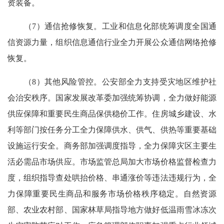
资装备。
（7）通信抢修恢复。工业和信息化部统筹调度全国通
信资源力量，组织信息通信行业全力开展公众通信网络抢修
恢复。
（8）其他风险管控。公安部全力支持受灾地区维护社
会治安秩序。国家发展改革委加强统筹协调，全力做好能源
供应保障和重要民生商品保供稳价工作。住房城乡建设、水
利等部门按任务分工全力保障供水、供气、供热等重要基础
设施运行安全。商务部加强调度指导，全力保障灾区主要生
活必需品市场供应。市场监管总局加大市场价格监督检查力
度，组织指导查处哄抬价格、串通涨价等违法违规行为，全
力保障重要民生商品和服务市场价格秩序稳定。自然资源
部、农业农村部、国家林草局指导地方做好低温雨雪冰冻次