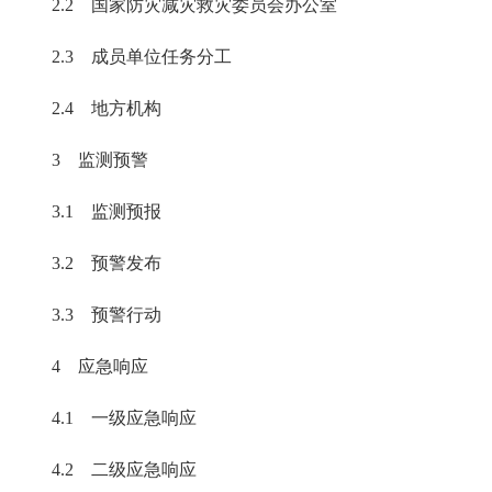
2.2 国家防灾减灾救灾委员会办公室
2.3 成员单位任务分工
2.4 地方机构
3 监测预警
3.1 监测预报
3.2 预警发布
3.3 预警行动
4 应急响应
4.1 一级应急响应
4.2 二级应急响应