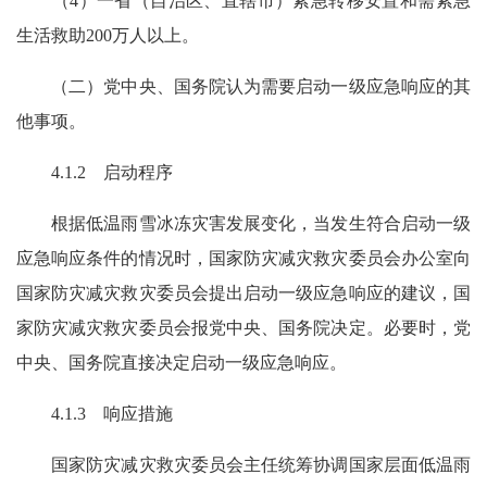
（4）一省（自治区、直辖市）紧急转移安置和需紧急
生活救助200万人以上。
（二）党中央、国务院认为需要启动一级应急响应的其
他事项。
4.1.2 启动程序
根据低温雨雪冰冻灾害发展变化，当发生符合启动一级
应急响应条件的情况时，国家防灾减灾救灾委员会办公室向
国家防灾减灾救灾委员会提出启动一级应急响应的建议，国
家防灾减灾救灾委员会报党中央、国务院决定。必要时，党
中央、国务院直接决定启动一级应急响应。
4.1.3 响应措施
国家防灾减灾救灾委员会主任统筹协调国家层面低温雨