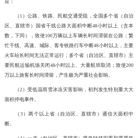
应：
（1）公路、铁路、民航交通受阻，全国多个省（自治
区、直辖市）国省干线公路大面积中断48小时以上（含本
数，下同），致使100万辆以上车辆长时间滞留在公路；繁
忙干线、高速、城际、客专铁路行车中断48小时以上，主要
火车站长时间无法正常运行；多个省（自治区、直辖市）主
要民航运输机场关闭48小时以上、大量航班取消；致使200
万以上旅客长时间滞留，产生极为严重社会影响。
（2）受低温雨雪冰冻灾害影响，初判发生特别重大大
面积停电事件。
（3）两个以上省（自治区、直辖市）通信大面积中
断。