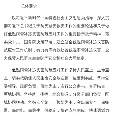
1.1 总体要求
以习近平新时代中国特色社会主义思想为指导，深入贯
彻习近平总书记关于防灾减灾救灾工作的重要论述和关于做
好低温雨雪冰冻灾害防范应对工作的重要指示批示精神，落
实党中央、国务院决策部署，建立健全低温雨雪冰冻灾害防
范应对工作机制，有力有序有效处置低温雨雪冰冻灾害，全
力保障人民群众生命财产安全和社会大局稳定。
低温雨雪冰冻灾害防范应对工作坚持人民至上、生命至
上，切实把确保人民生命安全放在第一位落到实处。坚持党
委领导、政府负责、属地为主，实行公众参与、专群结合、
军地协同。坚持统一指挥、综合协调，分级分部门负责、区
域协同联动。坚持安全第一、预防为主，突出保安全、保畅
通、保供电、保民生、保稳定，快速应急响应、快速调派力