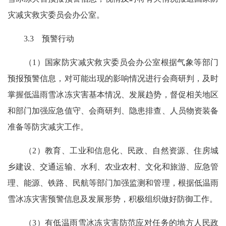
灾减灾救灾委员会办公室。
3.3 预警行动
（1）国家防灾减灾救灾委员会办公室根据气象等部门
预报预警信息，对可能出现的影响情况进行会商研判，及时
掌握低温雨雪冰冻灾害基本情况、发展趋势，督促相关地区
和部门加强应急值守、会商研判、隐患排查、人员物资装备
准备等防灾减灾工作。
（2）教育、工业和信息化、民政、自然资源、住房城
乡建设、交通运输、水利、农业农村、文化和旅游、应急管
理、能源、铁路、民航等部门加强监测和管理，根据低温雨
雪冰冻灾害预警信息及发展形势，积极组织做好防御工作。
（3）有低温雨雪冰冻灾害防范应对任务的地方人民政