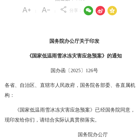



分享：
|
|
国务院办公厅关于印发
《国家低温雨雪冰冻灾害应急预案》的通知
国办函〔2025〕126号
各省、自治区、直辖市人民政府，国务院各部委、各直属机
构：
《国家低温雨雪冰冻灾害应急预案》已经国务院同意，
现印发给你们，请结合实际认真贯彻落实。
国务院办公厅