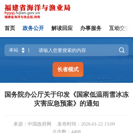
首页
政务公开
解读回应
办事服务
互动交流

长者模式
国务院办公厅关于印发《国家低温雨雪冰冻
灾害应急预案》的通知
来源：中国政府网
发布时间：2026-01-22 15:09
点击数：
4408