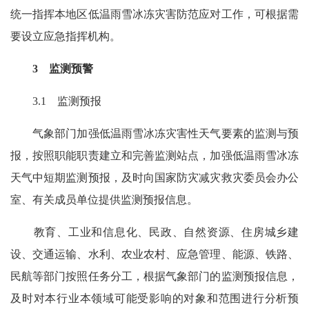
统一指挥本地区低温雨雪冰冻灾害防范应对工作，可根据需
要设立应急指挥机构。
3 监测预警
3.1 监测预报
气象部门加强低温雨雪冰冻灾害性天气要素的监测与预
报，按照职能职责建立和完善监测站点，加强低温雨雪冰冻
天气中短期监测预报，及时向国家防灾减灾救灾委员会办公
室、有关成员单位提供监测预报信息。
教育、工业和信息化、民政、自然资源、住房城乡建
设、交通运输、水利、农业农村、应急管理、能源、铁路、
民航等部门按照任务分工，根据气象部门的监测预报信息，
及时对本行业本领域可能受影响的对象和范围进行分析预