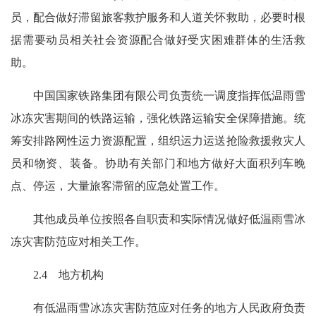
员，配合做好滞留旅客救护服务和人道关怀救助，必要时根
据需要动员相关社会资源配合做好受灾困难群体的生活救
助。
中国国家铁路集团有限公司负责统一调度指挥低温雨雪
冰冻灾害期间的铁路运输，强化铁路运输安全保障措施。统
筹安排路网性运力资源配置，组织运力运送抢险救援救灾人
员和物资、装备。协助有关部门和地方做好大面积列车晚
点、停运，大量旅客滞留的应急处置工作。
其他成员单位按照各自职责和实际情况做好低温雨雪冰
冻灾害防范应对相关工作。
2.4 地方机构
有低温雨雪冰冻灾害防范应对任务的地方人民政府负责