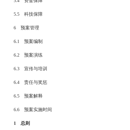
5.4 资金保障
5.5 科技保障
6 预案管理
6.1 预案编制
6.2 预案演练
6.3 宣传与培训
6.4 责任与奖惩
6.5 预案解释
6.6 预案实施时间
1 总则