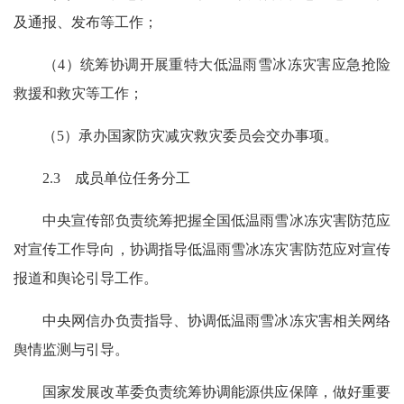
及通报、发布等工作；
（4）统筹协调开展重特大低温雨雪冰冻灾害应急抢险
救援和救灾等工作；
（5）承办国家防灾减灾救灾委员会交办事项。
2.3 成员单位任务分工
中央宣传部负责统筹把握全国低温雨雪冰冻灾害防范应
对宣传工作导向，协调指导低温雨雪冰冻灾害防范应对宣传
报道和舆论引导工作。
中央网信办负责指导、协调低温雨雪冰冻灾害相关网络
舆情监测与引导。
国家发展改革委负责统筹协调能源供应保障，做好重要