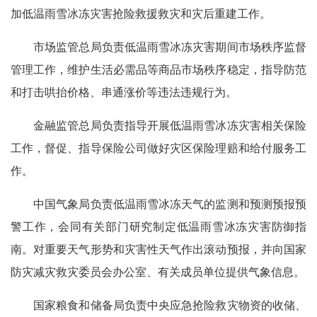
加低温雨雪冰冻灾害抢险救援救灾和灾后重建工作。
市场监管总局负责低温雨雪冰冻灾害期间市场秩序监督
管理工作，维护生活必需品等商品市场秩序稳定，指导防范
和打击哄抬价格、串通涨价等违法违规行为。
金融监管总局负责指导开展低温雨雪冰冻灾害相关保险
工作，督促、指导保险公司做好灾区保险理赔和给付服务工
作。
中国气象局负责低温雨雪冰冻天气的监测和预测预报预
警工作，会同有关部门研究制定低温雨雪冰冻灾害防御指
南。对重要天气形势和灾害性天气作出滚动预报，并向国家
防灾减灾救灾委员会办公室、有关成员单位提供气象信息。
国家粮食和储备局负责中央应急抢险救灾物资的收储、