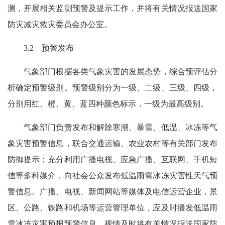
测，开展相关监测预警及提示工作，并将有关情况报送国家
防灾减灾救灾委员会办公室。
3.2 预警发布
气象部门根据各类气象灾害的发展态势，综合预评估分
析确定预警级别。预警级别分为一级、二级、三级、四级，
分别用红、橙、黄、蓝四种颜色标示，一级为最高级别。
气象部门负责发布和解除寒潮、暴雪、低温、冰冻等气
象灾害预警信息，联合交通运输、农业农村等有关部门发布
防御提示；充分利用广播电视、应急广播、互联网、手机短
信等多种媒介，向社会公众发布低温雨雪冰冻灾害性天气预
警信息。广播、电视、新闻网站等媒体及电信运营企业，景
区、公路、铁路和机场等运营管理单位，应及时播发低温雨
雪冰冻灾害预报预警信息，视情及时将有关情况报送国家防