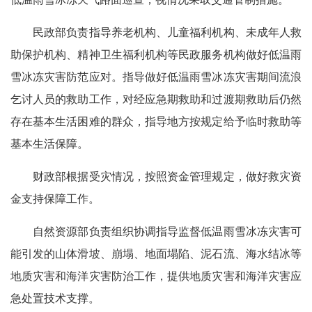
民政部负责指导养老机构、儿童福利机构、未成年人救
助保护机构、精神卫生福利机构等民政服务机构做好低温雨
雪冰冻灾害防范应对。指导做好低温雨雪冰冻灾害期间流浪
乞讨人员的救助工作，对经应急期救助和过渡期救助后仍然
存在基本生活困难的群众，指导地方按规定给予临时救助等
基本生活保障。
财政部根据受灾情况，按照资金管理规定，做好救灾资
金支持保障工作。
自然资源部负责组织协调指导监督低温雨雪冰冻灾害可
能引发的山体滑坡、崩塌、地面塌陷、泥石流、海水结冰等
地质灾害和海洋灾害防治工作，提供地质灾害和海洋灾害应
急处置技术支撑。