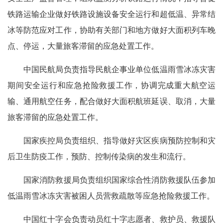
铁路运输企业做好铁路设施设备安全运行和超低温、异常结
冰等防范应对工作，协助有关部门和地方做好大面积列车晚
点、停运，大量旅客滞留的应急处置工作。
中国民航局负责指导民航企事业单位低温雨雪冰冻灾害
期间安全运行和应急抢险救援工作，协调完成重大航空运
输、通用航空任务，配合做好大面积航班延误、取消，大量
旅客滞留的应急处置工作。
国家疾控局负责组织、指导做好灾区疾病预防控制和灾
后卫生防疫工作，预防、控制传染病的发生和流行。
国家消防救援局负责组织国家综合性消防救援队伍参加
低温雨雪冰冻灾害被困人员营救疏散等应急抢险救援工作。
中国红十字会负责动员红十字志愿者、救护员、救援队