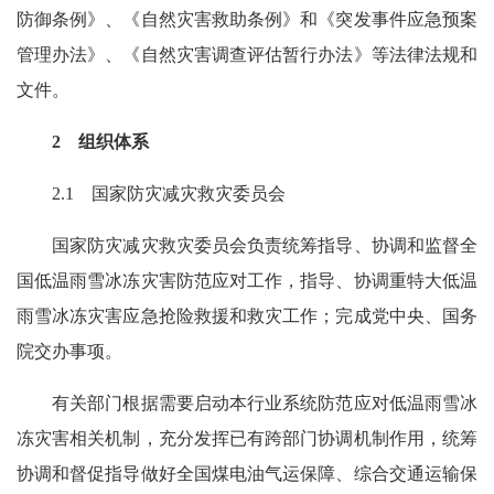
防御条例》、《自然灾害救助条例》和《突发事件应急预案
管理办法》、《自然灾害调查评估暂行办法》等法律法规和
文件。
2 组织体系
2.1 国家防灾减灾救灾委员会
国家防灾减灾救灾委员会负责统筹指导、协调和监督全
国低温雨雪冰冻灾害防范应对工作，指导、协调重特大低温
雨雪冰冻灾害应急抢险救援和救灾工作；完成党中央、国务
院交办事项。
有关部门根据需要启动本行业系统防范应对低温雨雪冰
冻灾害相关机制，充分发挥已有跨部门协调机制作用，统筹
协调和督促指导做好全国煤电油气运保障、综合交通运输保