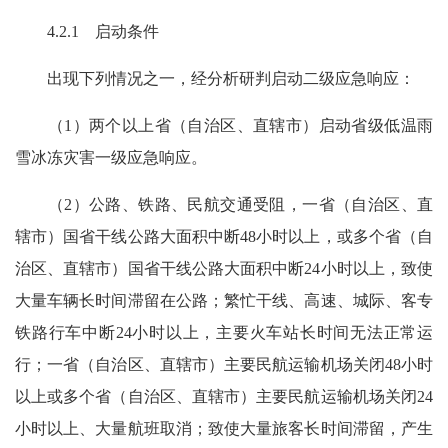
4.2.1 启动条件
出现下列情况之一，经分析研判启动二级应急响应：
（1）两个以上省（自治区、直辖市）启动省级低温雨
雪冰冻灾害一级应急响应。
（2）公路、铁路、民航交通受阻，一省（自治区、直
辖市）国省干线公路大面积中断48小时以上，或多个省（自
治区、直辖市）国省干线公路大面积中断24小时以上，致使
大量车辆长时间滞留在公路；繁忙干线、高速、城际、客专
铁路行车中断24小时以上，主要火车站长时间无法正常运
行；一省（自治区、直辖市）主要民航运输机场关闭48小时
以上或多个省（自治区、直辖市）主要民航运输机场关闭24
小时以上、大量航班取消；致使大量旅客长时间滞留，产生