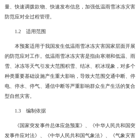
量、快速调拨款物、快速发布信息，加强低温雨雪冰冻灾害
防范应对全过程管理。
1.2 适用范围
本预案适用于我国发生低温雨雪冰冻灾害国家层面开展
的防范应对工作。低温雨雪冰冻灾害是指由寒潮和低温、雨
雪、冰冻等天气引发大范围积雪、结冰、积冰现象，对多个
种类重要基础设施产生重大影响，导致大范围交通中断、停
电、停水、停气、通信中断等严重影响群众生产生活的复合
型自然灾害。
1.3 编制依据
《国家突发事件总体应急预案》、《中华人民共和国突
发事件应对法》、《中华人民共和国气象法》、《气象灾害