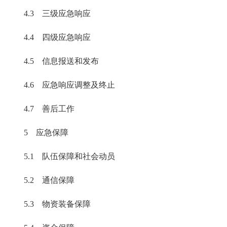
4.3 三级应急响应
4.4 四级应急响应
4.5 信息报送和发布
4.6 应急响应调整及终止
4.7 善后工作
5 应急保障
5.1 队伍保障和社会动员
5.2 通信保障
5.3 物资装备保障