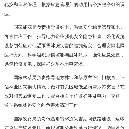
轮换和日常管理，根据应急管理部的动用指令按程序组织调
运。
国家能源局负责指导做好电力系统安全稳定运行和电力
可靠供应工作。指导电力企业强化安全隐患排查，强化设施
设备防范应对低温雨雪冰冻灾害的措施落实，合理安排电网
运行方式，科学组织冰情监测与融冰除冰，强化应急处置，
迅速抢修复电，保障群众基本用电需求。
国家林草局负责指导地方林业和草原主管部门核查、评
估林业因灾损失情况，做好有关区域低温雨雪冰冻灾害防范
应对和灾后恢复工作，配合相关单位做好涉及电力、交通、
通信系统线路安全的危害木清理工作。
国家铁路局负责低温雨雪冰冻灾害期间铁路建设、运输
安全生产监督管理，组织监测分析铁路运行情况，指导督促