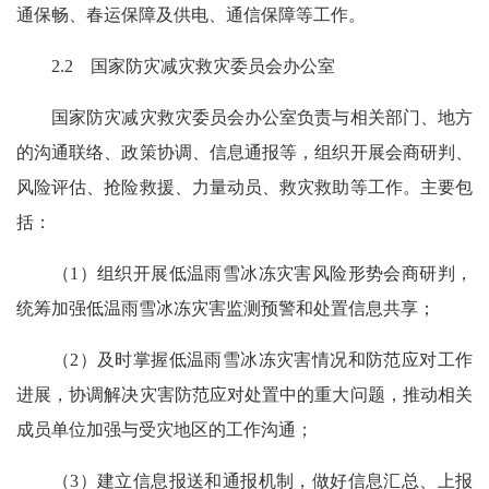
通保畅、春运保障及供电、通信保障等工作。
2.2 国家防灾减灾救灾委员会办公室
国家防灾减灾救灾委员会办公室负责与相关部门、地方
的沟通联络、政策协调、信息通报等，组织开展会商研判、
风险评估、抢险救援、力量动员、救灾救助等工作。主要包
括：
（1）组织开展低温雨雪冰冻灾害风险形势会商研判，
统筹加强低温雨雪冰冻灾害监测预警和处置信息共享；
（2）及时掌握低温雨雪冰冻灾害情况和防范应对工作
进展，协调解决灾害防范应对处置中的重大问题，推动相关
成员单位加强与受灾地区的工作沟通；
（3）建立信息报送和通报机制，做好信息汇总、上报