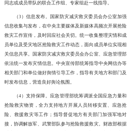
同志或成员带队的联合工作组、专家组赴一线指导。
（3）信息发布。国家防灾减灾救灾委员会办公室加强
信息收集与发布，在中央主要媒体及新媒体高频次开展抢险
救灾工作宣传，及时回应社会关切。统一收集整理灾情和成
员单位及受灾地区抢险救灾工作动态，面向成员单位实现相
关信息共享。国家防灾减灾救灾委员会办公室、应急管理部
依法统一发布灾情信息。中央宣传部统筹指导中央网信办等
相关部门和单位做好舆情引导工作，指导有关地方和部门及
时发布信息，营造良好舆论氛围。
（4）支持保障。应急管理部统筹调派全国应急力量和
抢险救灾物资，全力支持地方开展人员转移安置、应急抢
险、救援救灾等工作；指导督促地方有关部门加强军地对
接，协调解放军、武警部队参与抢险救援救灾。财政部根据