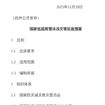
2025年12月29日
（此件公开发布）
国家低温雨雪冰冻灾害应急预案
1 总则
1.1 总体要求
1.2 适用范围
1.3 编制依据
2 组织体系
2.1 国家防灾减灾救灾委员会