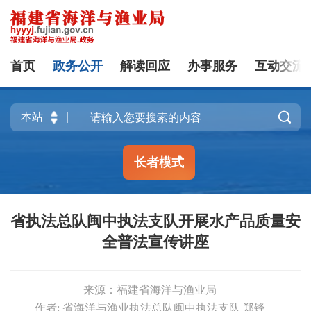
首页
政务公开
解读回应
办事服务
互动交流

长者模式
省执法总队闽中执法支队开展水产品质量安
全普法宣传讲座
来源：福建省海洋与渔业局
作者: 省海洋与渔业执法总队闽中执法支队 郑锋