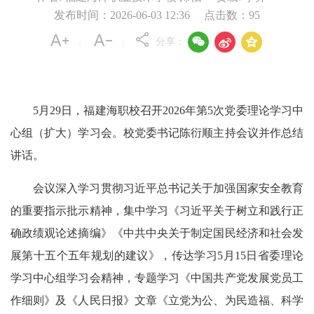
发布时间：2026-06-03 12:36
点击数：
95



分享：
|
|
5月29日，福建海职校召开2026年第5次党委理论学习中
心组（扩大）学习会。校党委书记陈衍顺主持会议并作总结
讲话。
会议深入学习贯彻习近平总书记关于加强国家安全教育
的重要指示批示精神，集中学习《习近平关于树立和践行正
确政绩观论述摘编》《中共中央关于制定国民经济和社会发
展第十五个五年规划的建议》，传达学习5月15日省委理论
学习中心组学习会精神，专题学习《中国共产党发展党员工
作细则》及《人民日报》文章《立党为公、为民造福、科学