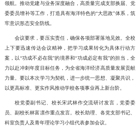
领航。推动党建与业务深度融合，高质量完成支部换届、党
委委员增补等工作，打造具有海洋特色的“大思政”体系，筑
牢意识形态安全防线。
会议要求，要压实责任，确保各项部署落地见效。全校
上下要迅速传达会议精神，把学习成果转化为具体行动方
案，以“功成不必在我”的境界和“功成必定有我”的担当，全
力以赴冲刺年度目标任务，为全省海洋经济高质量发展贡献
力量。要以本次学习为契机，进一步统一思想、凝聚共识，
以更高标准、更实作风推动学校各项事业再上新台阶。
校党委副书记、校长宋武林作交流研讨发言，党委委
员、副校长林富凛作重点发言。校长助理、各党支部书记、
科室负责人及青年理论学习小组代表参加会议。