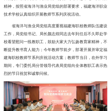
精神，按照省海洋与渔业局党组的部署要求，福建海洋职业
技术学校认真组织开展教师节系列庆祝活动。
省海洋与渔业局党组高度重视福建海职校教师队伍建设
工作，局党组书记、局长颜志煌同志去年到任后不久即赴学
校看望慰问一线教职工，鼓励大家大力弘扬教育家精神，不
断提升教书育人能力；今年教师节前夕，部署开展并审定福
建海职校教师节系列庆祝活动方案；教师节当日，在外学习
期间，专门委托局分管领导代表局党组向全体教职工表示热
烈的节日祝贺和诚挚问候。