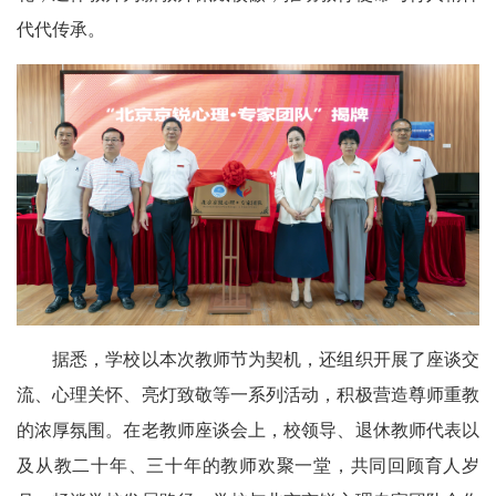
代代传承。
据悉，学校以本次教师节为契机，还组织开展了座谈交
流、心理关怀、亮灯致敬等一系列活动，积极营造尊师重教
的浓厚氛围。在老教师座谈会上，校领导、退休教师代表以
及从教二十年、三十年的教师欢聚一堂，共同回顾育人岁