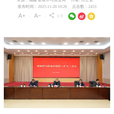
发布时间：2025-11-20 10:26
点击数：
2433



分享：
|
|