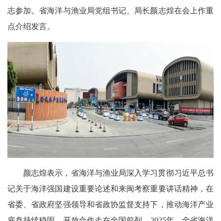
志参加。省海洋与渔业局党组书记、局长颜志煌在会上作重
点介绍发言。
颜志煌表示，省海洋与渔业局深入学习贯彻习近平总书
记关于海洋强国建设重要论述和来闽考察重要讲话精神，在
省委、省政府坚强领导和省政协监督支持下，推动海洋产业
底盘持续稳固、开放合作走在全国前列。2025年，全省海洋