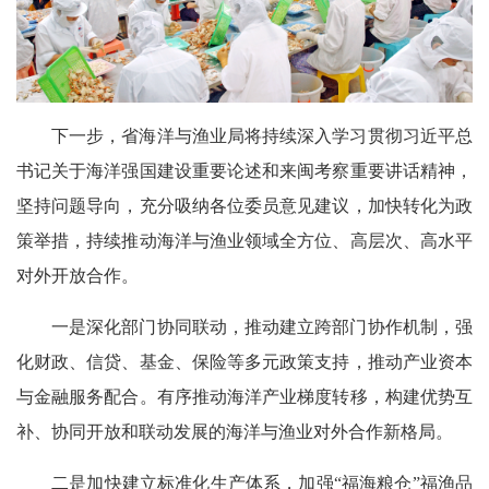
下一步，省海洋与渔业局将持续深入学习贯彻习近平总
书记关于海洋强国建设重要论述和来闽考察重要讲话精神，
坚持问题导向，充分吸纳各位委员意见建议，加快转化为政
策举措，持续推动海洋与渔业领域全方位、高层次、高水平
对外开放合作。
一是深化部门协同联动，推动建立跨部门协作机制，强
化财政、信贷、基金、保险等多元政策支持，推动产业资本
与金融服务配合。有序推动海洋产业梯度转移，构建优势互
补、协同开放和联动发展的海洋与渔业对外合作新格局。
二是加快建立标准化生产体系，加强“福海粮仓”福渔品