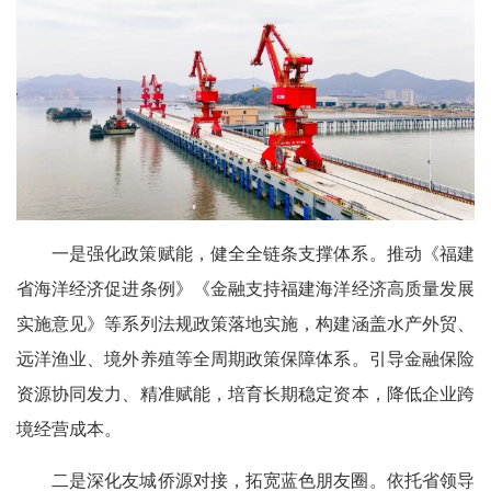
一是强化政策赋能，健全全链条支撑体系。推动《福建
省海洋经济促进条例》《金融支持福建海洋经济高质量发展
实施意见》等系列法规政策落地实施，构建涵盖水产外贸、
远洋渔业、境外养殖等全周期政策保障体系。引导金融保险
资源协同发力、精准赋能，培育长期稳定资本，降低企业跨
境经营成本。
二是深化友城侨源对接，拓宽蓝色朋友圈。依托省领导