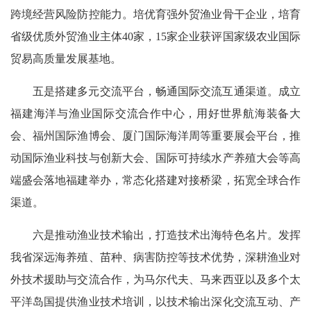
跨境经营风险防控能力。培优育强外贸渔业骨干企业，培育
省级优质外贸渔业主体40家，15家企业获评国家级农业国际
贸易高质量发展基地。
五是搭建多元交流平台，畅通国际交流互通渠道。成立
福建海洋与渔业国际交流合作中心，用好世界航海装备大
会、福州国际渔博会、厦门国际海洋周等重要展会平台，推
动国际渔业科技与创新大会、国际可持续水产养殖大会等高
端盛会落地福建举办，常态化搭建对接桥梁，拓宽全球合作
渠道。
六是推动渔业技术输出，打造技术出海特色名片。发挥
我省深远海养殖、苗种、病害防控等技术优势，深耕渔业对
外技术援助与交流合作，为马尔代夫、马来西亚以及多个太
平洋岛国提供渔业技术培训，以技术输出深化交流互动、产