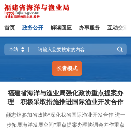
首页
政务公开
解读回应
办事服务
互动交流

长者模式
福建省海洋与渔业局强化政协重点提案办
理 积极采取措施推进国际渔业开发合作
颜志煌参加省政协“深化我省国际渔业开发合作 进一
步拓展海洋发展空间”重点提案办理协调会并作重点