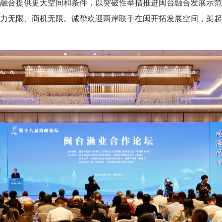
融合提供更大空间和条件，以突破性举措推进闽台融合发展示范
力无限、商机无限。诚挚欢迎两岸联手在闽开拓发展空间，架起