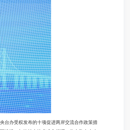
央台办受权发布的十项促进两岸交流合作政策措