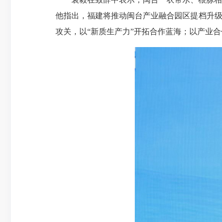
他指出，福建将推动闽台产业融合园区提档升级
攻关，以“新质生产力”开拓合作蓝海；以产业