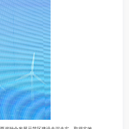
两岸融合发展示范区建设走深走实、取得实效。