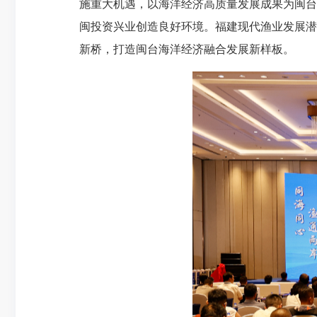
施重大机遇，以海洋经济高质量发展成果为闽台
闽投资兴业创造良好环境。福建现代渔业发展潜
新桥，打造闽台海洋经济融合发展新样板。