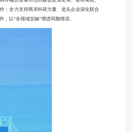
协作；全力支持两岸科研力量、龙头企业深化联合
作，以“全领域交融”增进同胞情谊。