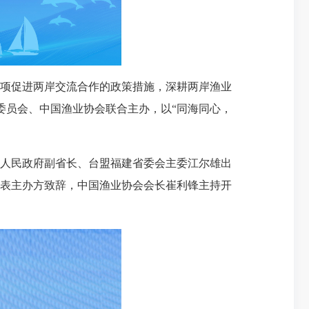
项促进两岸交流合作的政策措施，深耕两岸渔业
委员会、中国渔业协会联合主办，以“同海同心，
人民政府副省长、台盟福建省委会主委江尔雄出
表主办方致辞，中国渔业协会会长崔利锋主持开