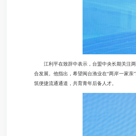
江利平在致辞中表示，台盟中央长期关注两
合发展。他指出，希望闽台渔业在“两岸一家亲
筑便捷流通通道，共育青年后备人才。