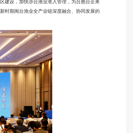
区建设，加快涉台渔业准入管理，为台胞台企来
新时期闽台渔业全产业链深度融合、协同发展的