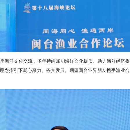
岸海洋文化交流，多年持续赋能海洋文化提质、助力海洋经济提
”理念指引下凝心聚力、务实发展。期望闽台业界朋友携手渔业