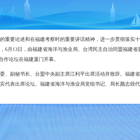
的重要论述和在福建考察时的重要讲话精神，进一步贯彻落实十
，6月13日，由福建省海洋与渔业局、台湾民主自治同盟福建省
渔业合作论坛在福建厦门开幕。
委、副秘书长、台盟中央副主席江利平出席活动并致辞。福建省
宾代表出席论坛。福建省海洋与渔业局党组书记、局长颜志煌代