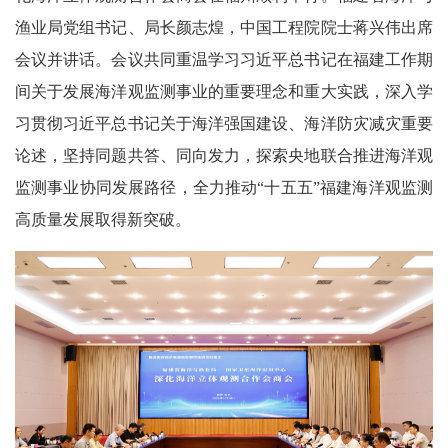
渔业局党组书记、局长颜志煌，中国工程院院士
蒋兴伟
出席
会议并讲话。会议共同重温学习习近平总书记在福建工作期
间关于发展海洋观监测事业的重要理念和重大实践，深入学
习贯彻习近平总书记关于海洋强国建设、海洋防灾减灾重要
论述，坚持同题共答、同向发力，探索央地联合推进海洋观
监测事业协同发展路径，全力推动“十五五”福建海洋观监测
高质量发展取得新突破。