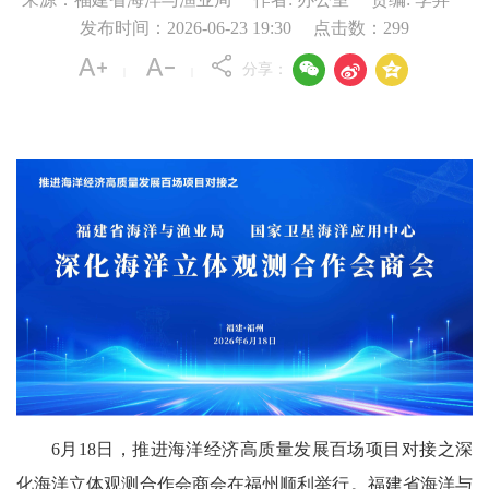
发布时间：2026-06-23 19:30
点击数：
299



分享：
|
|
6月18日，推进海洋经济高质量发展百场项目对接之深
化海洋立体观测合作会商会在福州顺利举行。福建省海洋与