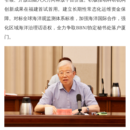
创新成果在福建首试首用。建立长期性常态化运维资金保
障。对标全球海洋观监测体系标准，加强海洋国际合作，强
化区域海洋治理话语权，全力争取BBNJ协定秘书处落户厦
门。