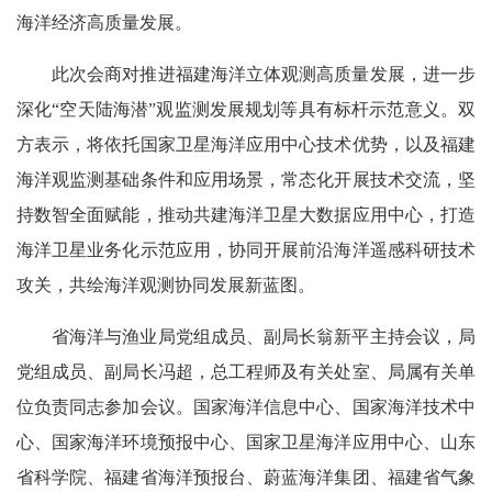
海洋经济高质量发展。
此次会商对推进福建海洋立体观测高质量发展，进一步
深化“空天陆海潜”观监测发展规划等具有标杆示范意义。双
方表示，将依托国家卫星海洋应用中心技术优势，以及福建
海洋观监测基础条件和应用场景，常态化开展技术交流，坚
持数智全面赋能，推动共建海洋卫星大数据应用中心，打造
海洋卫星业务化示范应用，协同开展前沿海洋遥感科研技术
攻关，共绘海洋观测协同发展新蓝图。
省海洋与渔业局党组成员、副局长翁新平主持会议，局
党组成员、副局长冯超，总工程师及有关处室、局属有关单
位负责同志参加会议。国家海洋信息中心、国家海洋技术中
心、国家海洋环境预报中心、国家卫星海洋应用中心、山东
省科学院、福建省海洋预报台、蔚蓝海洋集团、福建省气象