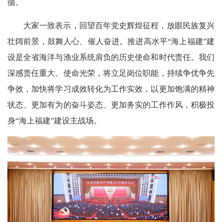
循。
大家一致表示，回望百年党史辉煌征程，放眼民族复兴
壮阔前景，鼓舞人心、催人奋进。推进高水平“海上福建”建
设是全省海洋与渔业系统肩负的历史使命和时代责任。我们
深感责任重大、使命光荣，将立足岗位职能，持续争优争先
争效，加快将学习成效转化为工作实效，以更加饱满的精神
状态、更加有为的奋斗姿态、更加务实的工作作风，积极投
身“海上福建”建设主战场。