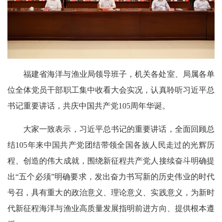
福建省海洋与渔业局领导班子，机关各处室、局属各单
位全体党员干部职工集中收看大会实况，认真聆听习近平总
书记重要讲话，共庆中国共产党105周年华诞。
大家一致表示，习近平总书记的重要讲话，全面回顾总
结105年来中国共产党团结带领全国各族人民走过的光辉历
程、创造的伟大成就，围绕新征程共产党人接续奋斗明确提
出“五个必须”明确要求，发出奋力书写新的历史伟业的时代
号召，具有重大的政治意义、理论意义、实践意义，为新时
代新征程海洋与渔业高质量发展指明前进方向、提供根本遵