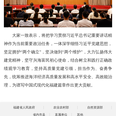
大家一致表示，将把学习贯彻习近平总书记重要讲话精
神作为当前重要政治任务，一体深学细悟习近平党建思想，
坚定拥护“两个确立”，坚决做到“两个维护”，大力弘扬伟大
建党精神，坚守兴海富民初心使命，结合树立和践行正确政
绩观学习教育，坚持高质量党建引领，担当作为、奋勇争
先，统筹推进海洋经济高质量发展和高水平安全、高效能治
理，为谱写中国式现代化福建篇章作出更大贡献。
福建省人民政府
农业农村部
自然资源部
省内市县
直属单位
其他