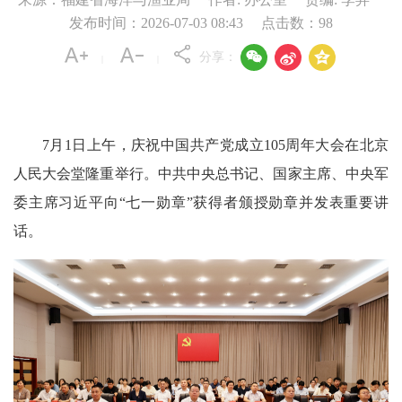
发布时间：2026-07-03 08:43
点击数：
98



分享：
|
|
7月1日上午，庆祝中国共产党成立105周年大会在北京
人民大会堂隆重举行。中共中央总书记、国家主席、中央军
委主席习近平向“七一勋章”获得者颁授勋章并发表重要讲
话。