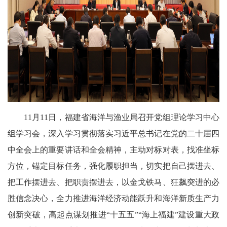
11月11日，福建省海洋与渔业局召开党组理论学习中心
组学习会，深入学习贯彻落实习近平总书记在党的二十届四
中全会上的重要讲话和全会精神，主动对标对表，找准坐标
方位，锚定目标任务，强化履职担当，切实把自己摆进去、
把工作摆进去、把职责摆进去，以金戈铁马、狂飙突进的必
胜信念决心，全力推进海洋经济动能跃升和海洋新质生产力
创新突破，高起点谋划推进“十五五”“海上福建”建设重大政