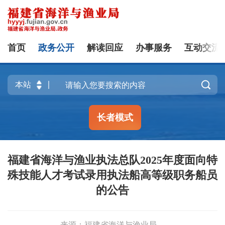
首页
政务公开
解读回应
办事服务
互动交流

长者模式
福建省海洋与渔业执法总队2025年度面向特
殊技能人才考试录用执法船高等级职务船员
的公告
来源：福建省海洋与渔业局