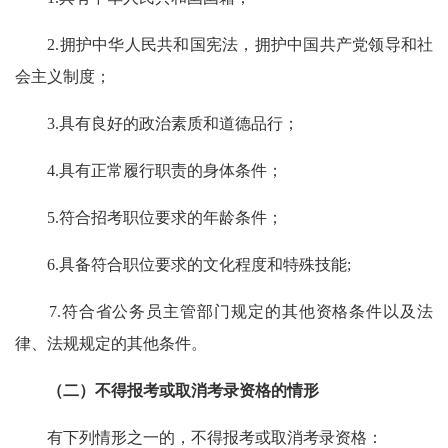
2.拥护中华人民共和国宪法，拥护中国共产党领导和社
会主义制度；
3.具有良好的政治素质和道德品行；
4.具有正常履行职责的身体条件；
5.符合招考职位要求的年龄条件；
6.具备符合职位要求的文化程度和特殊技能;
7.符合省公务员主管部门规定的其他资格条件以及法
律、法规规定的其他条件。
（二）不得报考或取消考录资格的情形
有下列情形之一的，不得报考或取消考录资格：