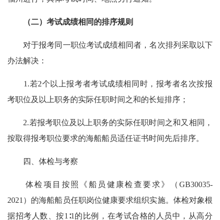
（二）考试成绩相同的排序规则
对于报考同一职位考试成绩相同者，名次排列采取以下
办法解决：
1.若2个以上报考者考试成绩相同时，报考者名次按报
考职位及以上职务的实际任职时间之和的长短排序；
2.若报考职位及以上职务的实际任职时间之和又相同，
按取得报考职位要求的海船船员适任证书时间先后排序。
四、体检与考察
体检项目按照《船员健康检查要求》（GB30035-
2021）的海船船员任职岗位健康要求组织实施。体检对象根
据招考人数、按1∶1的比例，在考试合格的人员中，从高分