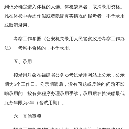
到低分确定进入体检的人选。体检缺席者，取消录用资格。
凡在体检中弄虚作假或者隐瞒真实情况的报考者，不予录用
或取消录用。
考察工作参照《公安机关录用人民警察政治考察工作办
法》。考察不合格的，不予录用。
五、录用
拟录用对象在福建省公务员考试录用网站上公示，公示
期为5个工作日。公示期满后，没有问题或反映的问题不影
响录用的，按有关程序办理录用手续，录用后在执法船最低
服务年限为8年（含试用期）。
六、其他事项