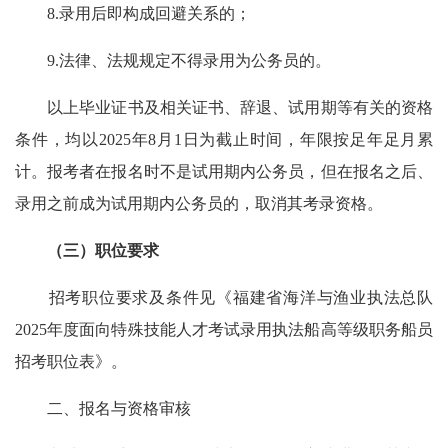
8.录用后即构成回避关系的；
9.法律、法规规定不得录用为公务员的。
以上毕业证书及相关证书、辞退、试用期等有关的资格
条件，均以2025年8月1日为截止时间，年限按足年足月累
计。报考者在报名时不是试用期内公务员，但在报名之后、
录用之前成为试用期内公务员的，取消其考录资格。
（三）职位要求
招考职位要求及条件见《福建省海洋与渔业执法总队
2025年度面向特殊技能人才考试录用执法船高等级职务船员
招考职位表》。
二、报名与资格审核