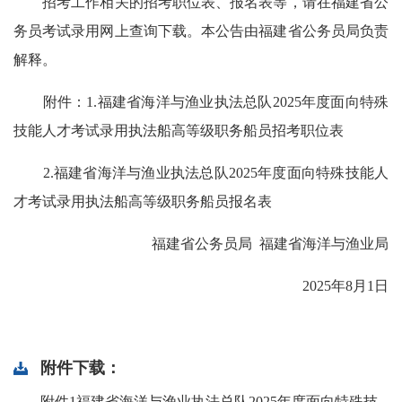
招考工作相关的招考职位表、报名表等，请在福建省公
务员考试录用网上查询下载。本公告由福建省公务员局负责
解释。
附件：1.福建省海洋与渔业执法总队2025年度面向特殊
技能人才考试录用执法船高等级职务船员招考职位表
2.福建省海洋与渔业执法总队2025年度面向特殊技能人
才考试录用执法船高等级职务船员报名表
福建省公务员局 福建省海洋与渔业局
2025年8月1日
附件下载：
附件1福建省海洋与渔业执法总队2025年度面向特殊技