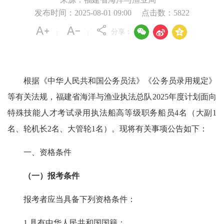
发布时间：2025-08-01 09:00
点击数：
5822



分享：
|
|
根据《中华人民共和国公务员法》《公务员录用规定》
等有关法规，福建省海洋与渔业执法总队2025年度计划面向
特殊技能人才考试录用执法船高等级职务船员4名（大副1
名、轮机长2名、大管轮1名）。现将有关事项公告如下：
一、资格条件
（一）报考条件
报考者应当具备下列资格条件：
1.具有中华人民共和国国籍；