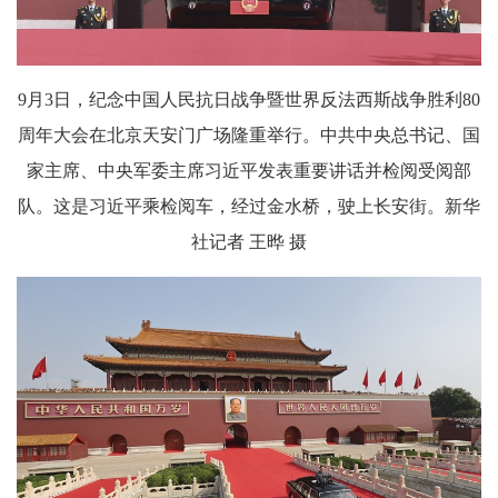
9月3日，纪念中国人民抗日战争暨世界反法西斯战争胜利80
周年大会在北京天安门广场隆重举行。中共中央总书记、国
家主席、中央军委主席习近平发表重要讲话并检阅受阅部
队。这是习近平乘检阅车，经过金水桥，驶上长安街。新华
社记者 王晔 摄