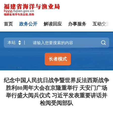
首页
政务公开
解读回应
办事服务
互动交流

长者模式
纪念中国人民抗日战争暨世界反法西斯战争
胜利80周年大会在京隆重举行 天安门广场
举行盛大阅兵仪式 习近平发表重要讲话并
检阅受阅部队