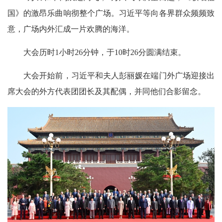
国》的激昂乐曲响彻整个广场。习近平等向各界群众频频致
意，广场内外汇成一片欢腾的海洋。
大会历时1小时26分钟，于10时26分圆满结束。
大会开始前，习近平和夫人彭丽媛在端门外广场迎接出
席大会的外方代表团团长及其配偶，并同他们合影留念。