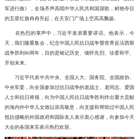
军进行曲》，全场齐声高唱中华人民共和国国歌，鲜艳夺目
的五星红旗冉冉升起，在天安门广场上空高高飘扬。
在热烈的掌声中，习近平发表重要讲话。他表示，今
天，我们隆重集会，纪念中国人民抗日战争暨世界反法西斯
战争胜利80周年，目的是铭记历史、缅怀先烈、珍爱和平、
开创未来。
习近平代表中共中央、全国人大、国务院、全国政协、
中央军委，向全国参加过抗日战争的老战士、老同志、爱国
人士和抗日将领，向为中国人民抗日战争胜利作出重大贡献
的海内外中华儿女致以崇高敬意，向支援和帮助过中国人民
抵抗侵略的外国政府和国际友人表示衷心感谢，向参加今天
大会的各国来宾表示热烈欢迎。