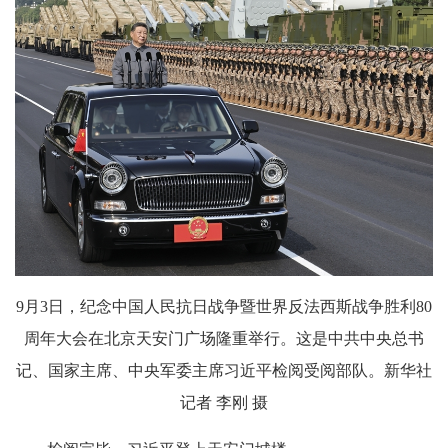
9月3日，纪念中国人民抗日战争暨世界反法西斯战争胜利80
周年大会在北京天安门广场隆重举行。这是中共中央总书
记、国家主席、中央军委主席习近平检阅受阅部队。新华社
记者 李刚 摄