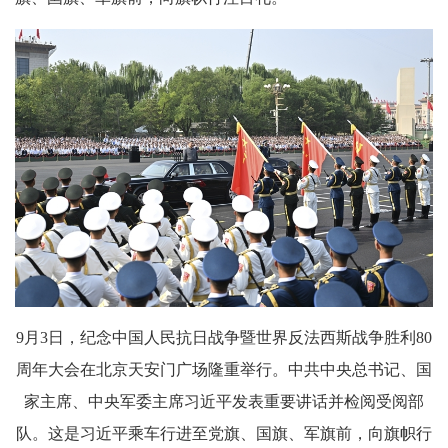
9月3日，纪念中国人民抗日战争暨世界反法西斯战争胜利80
周年大会在北京天安门广场隆重举行。中共中央总书记、国
家主席、中央军委主席习近平发表重要讲话并检阅受阅部
队。这是习近平乘车行进至党旗、国旗、军旗前，向旗帜行