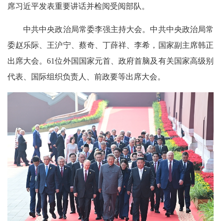
席习近平发表重要讲话并检阅受阅部队。
中共中央政治局常委李强主持大会。中共中央政治局常
委赵乐际、王沪宁、蔡奇、丁薛祥、李希，国家副主席韩正
出席大会。61位外国国家元首、政府首脑及有关国家高级别
代表、国际组织负责人、前政要等出席大会。