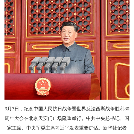
9月3日，纪念中国人民抗日战争暨世界反法西斯战争胜利80
周年大会在北京天安门广场隆重举行。中共中央总书记、国
家主席、中央军委主席习近平发表重要讲话。新华社记者