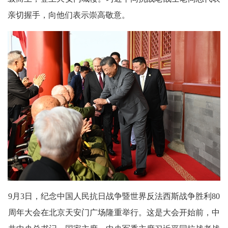
亲切握手，向他们表示崇高敬意。
9月3日，纪念中国人民抗日战争暨世界反法西斯战争胜利80
周年大会在北京天安门广场隆重举行。这是大会开始前，中