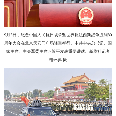
9月3日，纪念中国人民抗日战争暨世界反法西斯战争胜利80
周年大会在北京天安门广场隆重举行。中共中央总书记、国
家主席、中央军委主席习近平发表重要讲话。新华社记者
谢环驰 摄