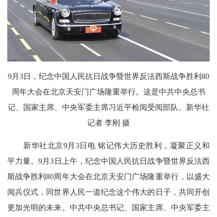
9月3日，纪念中国人民抗日战争暨世界反法西斯战争胜利80
周年大会在北京天安门广场隆重举行。这是中共中央总书
记、国家主席、中央军委主席习近平检阅受阅部队。新华社
记者 李刚 摄
新华社北京9月3日电 铭记伟大历史胜利，凝聚正义和
平力量。9月3日上午，纪念中国人民抗日战争暨世界反法西
斯战争胜利80周年大会在北京天安门广场隆重举行，以盛大
阅兵仪式，同世界人民一道纪念这个伟大的日子，共同开创
更加光明的未来。中共中央总书记、国家主席、中央军委主