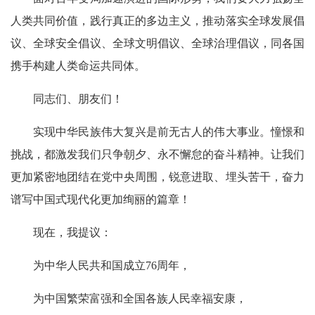
人类共同价值，践行真正的多边主义，推动落实全球发展倡
议、全球安全倡议、全球文明倡议、全球治理倡议，同各国
携手构建人类命运共同体。
同志们、朋友们！
实现中华民族伟大复兴是前无古人的伟大事业。憧憬和
挑战，都激发我们只争朝夕、永不懈怠的奋斗精神。让我们
更加紧密地团结在党中央周围，锐意进取、埋头苦干，奋力
谱写中国式现代化更加绚丽的篇章！
现在，我提议：
为中华人民共和国成立76周年，
为中国繁荣富强和全国各族人民幸福安康，