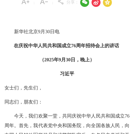



分享：
|
|
新华社北京9月30日电
在庆祝中华人民共和国成立76周年招待会上的讲话
（2025年9月30日，晚上）
习近平
女士们，先生们，
同志们，朋友们：
今天，我们欢聚一堂，共同庆祝中华人民共和国成立76
周年。首先，我代表党中央和国务院，向全国各族人民，向