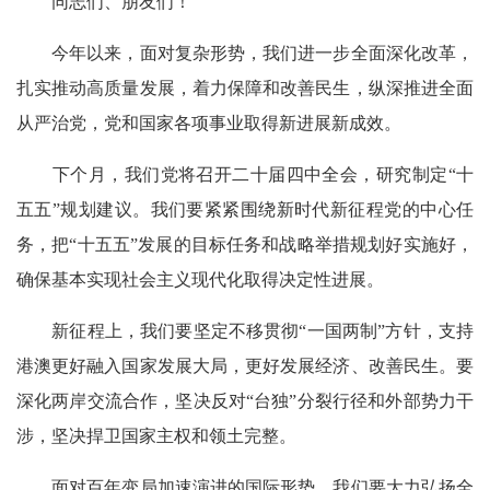
同志们、朋友们！
今年以来，面对复杂形势，我们进一步全面深化改革，
扎实推动高质量发展，着力保障和改善民生，纵深推进全面
从严治党，党和国家各项事业取得新进展新成效。
下个月，我们党将召开二十届四中全会，研究制定“十
五五”规划建议。我们要紧紧围绕新时代新征程党的中心任
务，把“十五五”发展的目标任务和战略举措规划好实施好，
确保基本实现社会主义现代化取得决定性进展。
新征程上，我们要坚定不移贯彻“一国两制”方针，支持
港澳更好融入国家发展大局，更好发展经济、改善民生。要
深化两岸交流合作，坚决反对“台独”分裂行径和外部势力干
涉，坚决捍卫国家主权和领土完整。
面对百年变局加速演进的国际形势，我们要大力弘扬全