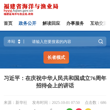
首页
政务公开
解读回应
办事服务
互动交流

长者模式
习近平：在庆祝中华人民共和国成立76周年
招待会上的讲话
来源：新华社
发布时间：2025-10-01 07:50
点击数：
686