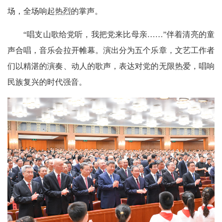
场，全场响起热烈的掌声。
“唱支山歌给党听，我把党来比母亲……”伴着清亮的童
声合唱，音乐会拉开帷幕。演出分为五个乐章，文艺工作者
们以精湛的演奏、动人的歌声，表达对党的无限热爱，唱响
民族复兴的时代强音。