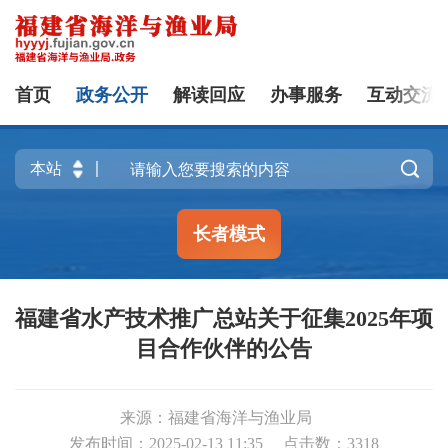
首页
政务公开
解读回应
办事服务
互动交流

长者模式
福建省水产技术推广总站关于征集2025年项
目合作伙伴的公告
来源：福建省海洋与渔业局
发布时间：2025-02-13 11:35
点击数：
3318