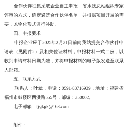
合作伙伴征集采取企业自主申报，省水技总站组织专家
评审的方式，确定遴选合作伙伴名单，并根据项目开展的需
要，以物化形式进行补助。
四、申报要求
申报企业应于2025年2月21日前向我站提交合作伙伴申
请表（见附件2）及相关佐证材料，申报材料一式二份，以
收到申请材料日期为准，并将申报材料的电子版发送至联系
人邮箱。
五、联系方式
联系人：叶翚，电话：0591-83716939，地址：福建省
福州市鼓楼区西洪路555号，邮编：350002。
电子邮箱：fjsjkgk@163.com
附件：