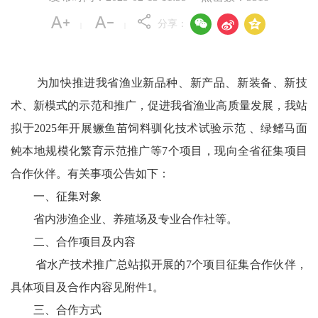



分享：
|
|
为加快推进我省渔业新品种、新产品、新装备、新技
术、新模式的示范和推广，促进我省渔业高质量发展，我站
拟于2025年开展鳜鱼苗饲料驯化技术试验示范 、绿鳍马面
鲀本地规模化繁育示范推广等7个项目，现向全省征集项目
合作伙伴。有关事项公告如下：
一、征集对象
省内涉渔企业、养殖场及专业合作社等。
二、合作项目及内容
省水产技术推广总站拟开展的7个项目征集合作伙伴，
具体项目及合作内容见附件1。
三、合作方式