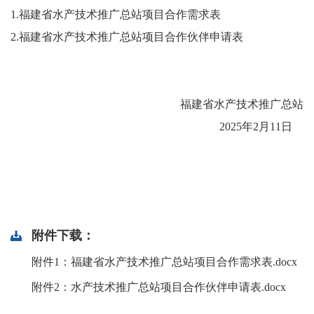
1.福建省水产技术推广总站项目合作需求表
2.福建省水产技术推广总站项目合作伙伴申请表
福建省水产技术推广总站
2025年2月11日
附件下载：
附件1：福建省水产技术推广总站项目合作需求表.docx
附件2：水产技术推广总站项目合作伙伴申请表.docx