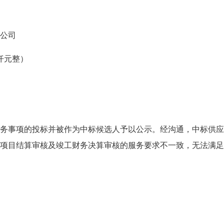
公司
仟元整）
事项的投标并被作为中标候选人予以公示。经沟通，中标供应
工项目结算审核及竣工财务决算审核的服务要求不一致，无法满