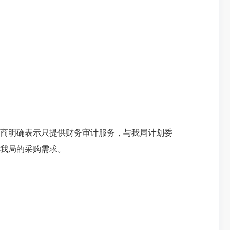
商明确表示只提供财务审计服务，与我局计划委
足我局的采购需求。