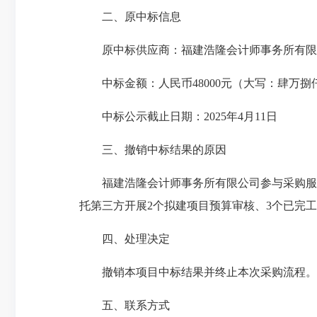
二、原中标信息
原中标供应商：福建浩隆会计师事务所有限
中标金额：人民币48000元（大写：肆万捌
中标公示截止日期：2025年4月11日
三、撤销中标结果的原因
福建浩隆会计师事务所有限公司参与采购服务
托第三方开展2个拟建项目预算审核、3个已完
四、处理决定
撤销本项目中标结果并终止本次采购流程。
五、联系方式