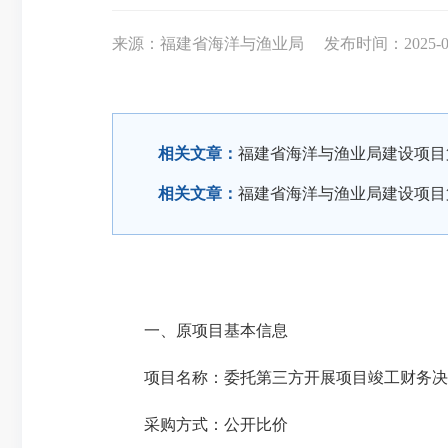
来源：福建省海洋与渔业局
发布时间：2025-05-
相关文章：
福建省海洋与渔业局建设项目
相关文章：
福建省海洋与渔业局建设项目
一、原项目基本信息
项目名称：委托第三方开展项目竣工财务决
采购方式：公开比价