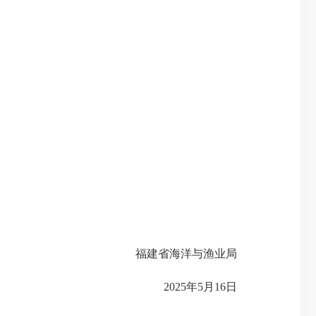
福建省海洋与渔业局
2025年5月16日