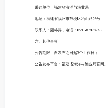
采购单位：福建省海洋与渔业局
地址：福建省福州市鼓楼区冶山路26号
联系人：颜榕昇，电话：0591-87878748
六、其他事项
公告期限：自发布之日起3个工作日；
公告发布平台：福建省海洋与渔业局官网。