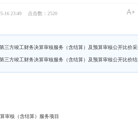
16 23:49
点击数：
2520
第三方竣工财务决算审核服务（含结算）及预算审核公开比价采
第三方竣工财务决算审核服务（含结算）及预算审核公开比价结
算审核（含结算）服务项目