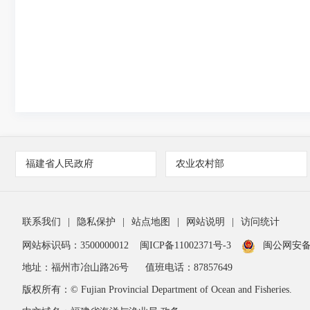
福建省人民政府
农业农村部
联系我们
|
隐私保护
|
站点地图
|
网站说明
|
访问统计
网站标识码：3500000012
闽ICP备11002371号-3
闽公网安备 3
地址：福州市冶山路26号
值班电话：87857649
版权所有：© Fujian Provincial Department of Ocean and Fisheries.