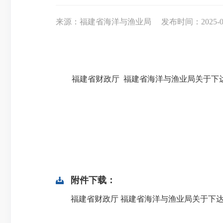
来源：福建省海洋与渔业局
发布时间：2025-05-
福建省财政厅 福建省海洋与渔业局关于下达2
附件下载：
福建省财政厅 福建省海洋与渔业局关于下达20