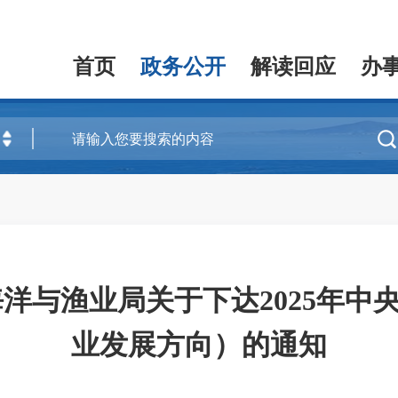
首页
政务公开
解读回应
办

海洋与渔业局关于下达2025年中
业发展方向）的通知