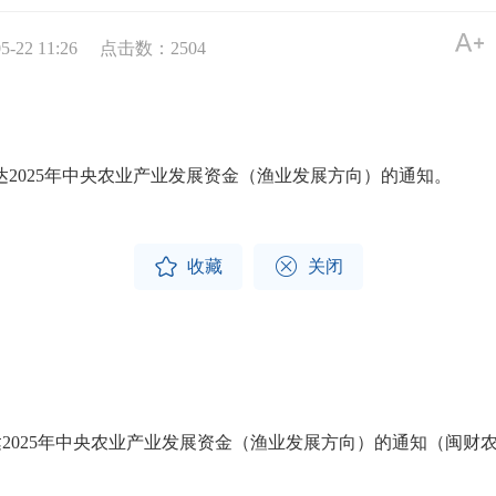
22 11:26
点击数：
2504
025年中央农业产业发展资金（渔业发展方向）的通知。


收藏
关闭
25年中央农业产业发展资金（渔业发展方向）的通知（闽财农指〔20