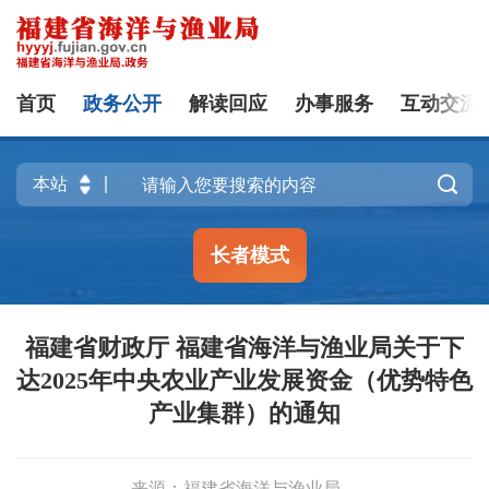
首页
政务公开
解读回应
办事服务
互动交流

长者模式
福建省财政厅 福建省海洋与渔业局关于下
达2025年中央农业产业发展资金（优势特色
产业集群）的通知
来源：福建省海洋与渔业局