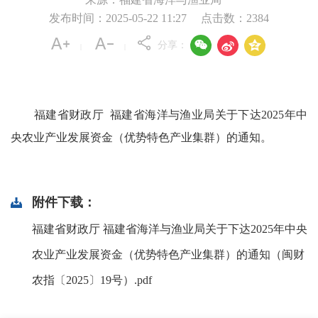
发布时间：2025-05-22 11:27
点击数：
2384



分享：
|
|
福建省财政厅 福建省海洋与渔业局关于下达2025年中
央农业产业发展资金（优势特色产业集群）的通知。
附件下载：
福建省财政厅 福建省海洋与渔业局关于下达2025年中央
农业产业发展资金（优势特色产业集群）的通知（闽财
农指〔2025〕19号）.pdf