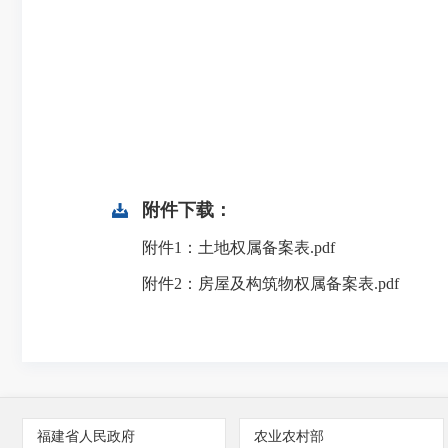
附件下载：
附件1：土地权属备案表.pdf
附件2：房屋及构筑物权属备案表.pdf
福建省人民政府
农业农村部