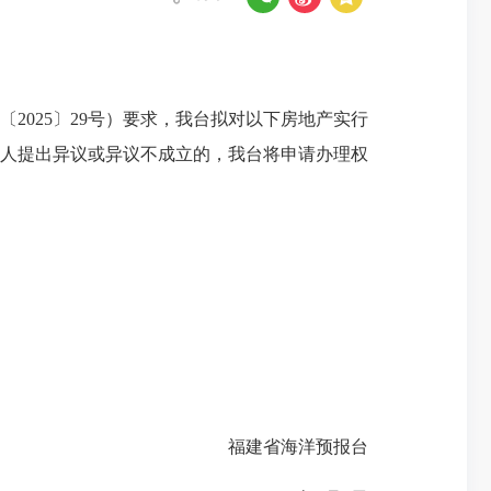
025〕29号）要求，我台拟对以下房地产实行
无人提出异议或异议不成立的，我台将申请办理权
福建省海洋预报台