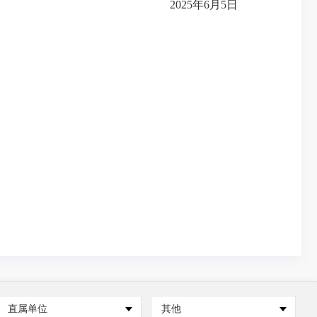
2025年6月5日
直属单位
其他