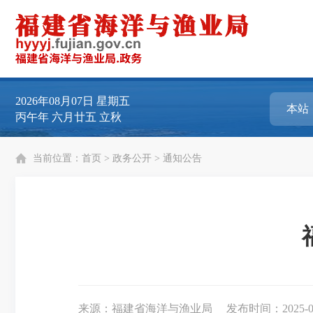
2026年08月07日
星期五
丙午年 六月廿五 立秋
当前位置：
首页
>
政务公开
>
通知公告
来源：福建省海洋与渔业局
发布时间：2025-06-