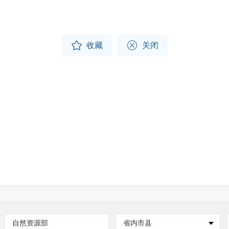


收藏
关闭
自然资源部
省内市县