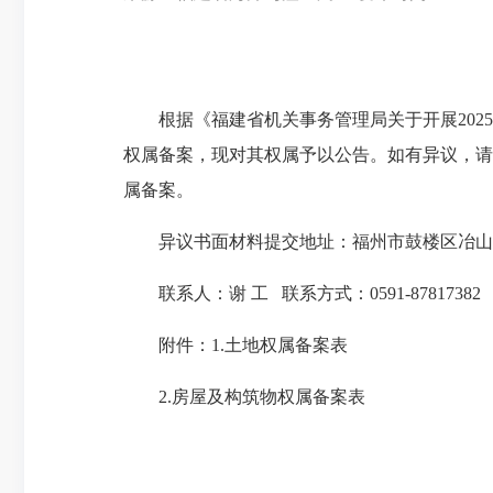
根据《福建省机关事务管理局关于开展2025
权属备案，现对其权属予以公告。如有异议，请
属备案。
异议书面材料提交地址：福州市鼓楼区冶山路2
联系人：谢 工 联系方式：0591-87817382
附件：1.土地权属备案表
2.房屋及构筑物权属备案表