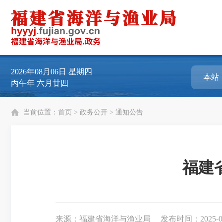
2026年08月06日
星期四
丙午年 六月廿四
当前位置：
首页
>
政务公开
>
通知公告
福建
来源：福建省海洋与渔业局
发布时间：2025-06-