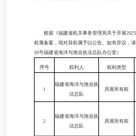
根据《福建省机关事务管理局关于开展2025
权属备案，现对其权属予以公告。如有异议，请
26号福建省海洋与渔业执法总队办公室）
序号
权利人
权利类型
福建省海洋与渔业执
1
房屋所有权
法总队
福建省海洋与渔业执
2
房屋所有权
法总队