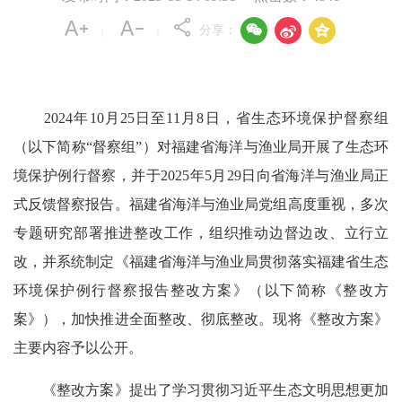



分享：
|
|
2024年10月25日至11月8日，省生态环境保护督察组
（以下简称“督察组”）对福建省海洋与渔业局开展了生态环
境保护例行督察，并于2025年5月29日向省海洋与渔业局正
式反馈督察报告。福建省海洋与渔业局党组高度重视，多次
专题研究部署推进整改工作，组织推动边督边改、立行立
改，并系统制定《福建省海洋与渔业局贯彻落实福建省生态
环境保护例行督察报告整改方案》（以下简称《整改方
案》），加快推进全面整改、彻底整改。现将《整改方案》
主要内容予以公开。
《整改方案》提出了学习贯彻习近平生态文明思想更加