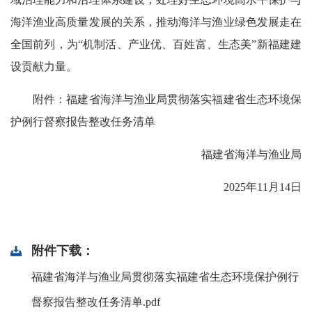
海洋渔业高质量发展的关系，推动海洋与渔业绿色发展走在
全国前列，为“机制活、产业优、百姓富、生态美”新福建建
设贡献力量。
附件：福建省海洋与渔业局贯彻落实福建省生态环境保
护例行督察报告整改任务清单
福建省海洋与渔业局
2025年11月14日
附件下载：
福建省海洋与渔业局贯彻落实福建省生态环境保护例行
督察报告整改任务清单.pdf