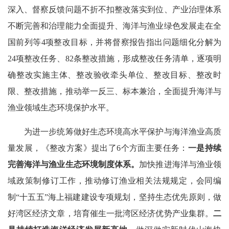
深入、督察反馈问题不折不扣整改落实到位、产业治理体系
不断完善和治理能力全面提升、海洋与渔业绿色发展走在全
国前列等4项整改目标，并将督察报告指出问题细化分解为
24项整改任务、82条整改措施，形成整改任务清单，逐项明
确整改实施主体、整改验收牵头单位、整改目标、整改时
限、整改措施，推动举一反三、标本兼治，全面提升海洋与
渔业领域生态环境保护水平。
为进一步统筹做好生态环境高水平保护与海洋渔业高质
量发展，《整改方案》提出了6个方面主要任务：
一是持续
完善海洋与渔业生态环境制度体系。
加快推进海洋与渔业领
域政策制修订工作，推动修订渔业相关法规规定，会同编
制“十五五”海上福建建设专项规划，坚持生态优先原则，做
好湾区经济文章，培育催生一批湾区经济优势产业集群。
二