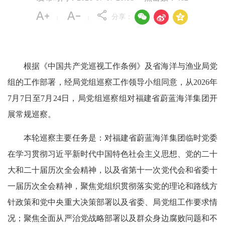



分享：
|
|
根据《中国共产党巡视工作条例》及省海洋与渔业局党
组的工作部署，经局党组巡察工作领导小组同意，从2026年
7月7日至7月24日，局党组巡察组对福建省蔚蓝海洋集团开
展常规巡察。
本轮巡察主要任务是：对福建省蔚蓝海洋集团临时党委
在学习贯彻习近平新时代中国特色社会主义思想、党的二十
大和二十届历次全会精神，以及省第十一次党代会和省委十
一届历次全会精神，聚焦党组织贯彻落实党的理论和路线方
针政策和党中央重大决策部署以及省委、局党组工作要求情
况；聚焦全面从严治党战略部署以及群众身边腐败问题和不