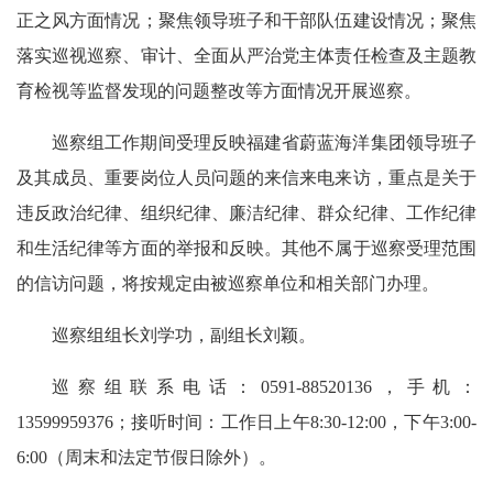
正之风方面情况；聚焦领导班子和干部队伍建设情况；聚焦
落实巡视巡察、审计、全面从严治党主体责任检查及主题教
育检视等监督发现的问题整改等方面情况开展巡察。
巡察组工作期间受理反映福建省蔚蓝海洋集团领导班子
及其成员、重要岗位人员问题的来信来电来访，重点是关于
违反政治纪律、组织纪律、廉洁纪律、群众纪律、工作纪律
和生活纪律等方面的举报和反映。其他不属于巡察受理范围
的信访问题，将按规定由被巡察单位和相关部门办理。
巡察组组长刘学功，副组长刘颖。
巡察组联系电话：0591-88520136，手机：
13599959376；接听时间：工作日上午8:30-12:00，下午3:00-
6:00（周末和法定节假日除外）。