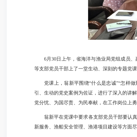
6月30日上午，省海洋与渔业局党组成员
等支部党员干部上了一堂生动、深刻的专题党课
党课上，翁新平围绕“什么是忠诚”“怎样
引、生动的党史案例为佐证，进行了深入的讲解
党分忧、为国尽责、为民奉献，在工作岗位上勇
翁新平在党课中要求各支部党员干部要认真
新服务、渔船安全管理、渔港项目建设等方面尽