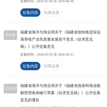
征集时间：
2026-05-06
至
2026-06-06
征集内容
结果反馈
福建省海洋与渔业局关于《福建省加快推进深远
已结束
海养殖产业高质量发展若干意见（征求意见
稿）》公开征集意见
征集时间：
2026-03-05
至
2026-03-11
征集内容
结果反馈
福建省海洋与渔业局关于《福建省渔港和渔业船
已结束
舶管理条例修订草案（征求意见稿）》公开征集
意见的通告