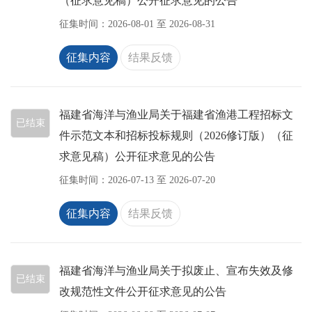
（征求意见稿）公开征求意见的公告
征集时间：
2026-08-01
至
2026-08-31
征集内容
结果反馈
福建省海洋与渔业局关于福建省渔港工程招标文
已结束
件示范文本和招标投标规则（2026修订版）（征
求意见稿）公开征求意见的公告
征集时间：
2026-07-13
至
2026-07-20
征集内容
结果反馈
福建省海洋与渔业局关于拟废止、宣布失效及修
已结束
改规范性文件公开征求意见的公告