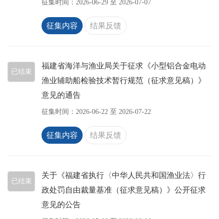
征集时间：
2026-06-29
至
2026-07-07
征集内容
结果反馈
福建省海洋与渔业局关于征求《小型铝合金电动
已结束
渔业辅助船检验技术暂行规范（征求意见稿）》
意见的通告
征集时间：
2026-06-22
至
2026-07-22
征集内容
结果反馈
关于《福建省执行〈中华人民共和国渔业法〉行
已结束
政处罚自由裁量基准（征求意见稿）》公开征求
意见的公告