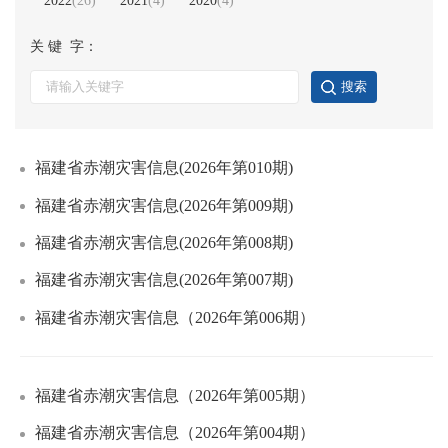
2022
(
26
)
2021
(
4
)
2020
(
4
)
关 键 字：
福建省赤潮灾害信息(2026年第010期)
福建省赤潮灾害信息(2026年第009期)
福建省赤潮灾害信息(2026年第008期)
福建省赤潮灾害信息(2026年第007期)
福建省赤潮灾害信息（2026年第006期）
福建省赤潮灾害信息（2026年第005期）
福建省赤潮灾害信息（2026年第004期）