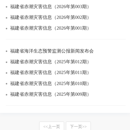
福建省赤潮灾害信息（2026年第003期）
福建省赤潮灾害信息（2026年第002期）
福建省赤潮灾害信息（2026年第001期）
福建省海洋生态预警监测公报新闻发布会
福建省赤潮灾害信息（2025年第012期）
福建省赤潮灾害信息（2025年第011期）
福建省赤潮灾害信息（2025年第010期）
福建省赤潮灾害信息（2025年第009期）
<<
上一页
下一页
>>