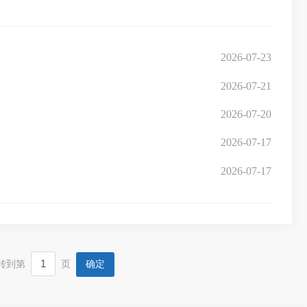
2026-07-23
2026-07-21
2026-07-20
2026-07-17
2026-07-17
转到第
页
确定