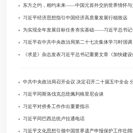
东方之约，相约未来——中国元首外交的世界情怀与
习近平经济思想指引中国经济高质量发展行稳致远
为实现全年发展目标任务夯实基础——习近平总书记
习近平在中共中央政治局第二十七次集体学习时强调 
《求是》杂志发表习近平总书记重要文章《加快建设
中共中央政治局召开会议 决定召开二十届五中全会 
习近平同斯洛伐克总统佩列格里尼会谈
习近平对侨务工作作出重要指示
习近平同巴西总统卢拉通电话
习近平文化思想引领中国世界遗产申报保护工作壮阔