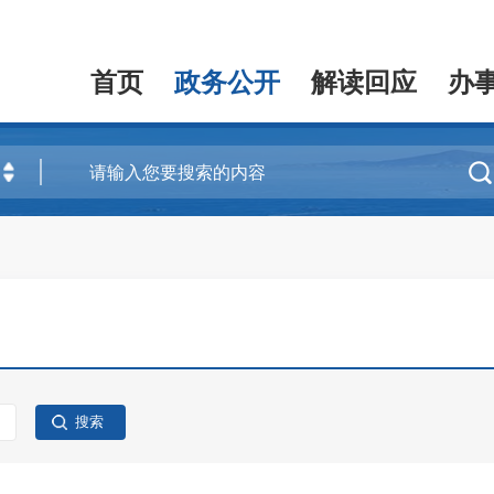
首页
政务公开
解读回应
办
