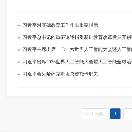
习近平对基础教育工作作出重要指示
习近平总书记的重要论述指引基础教育改革发展开创
习近平主席出席二〇二六世界人工智能大会暨人工智
习近平出席2026世界人工智能大会暨人工智能全球
习近平会见哈萨克斯坦总统托卡耶夫
<<
上一页
1
2