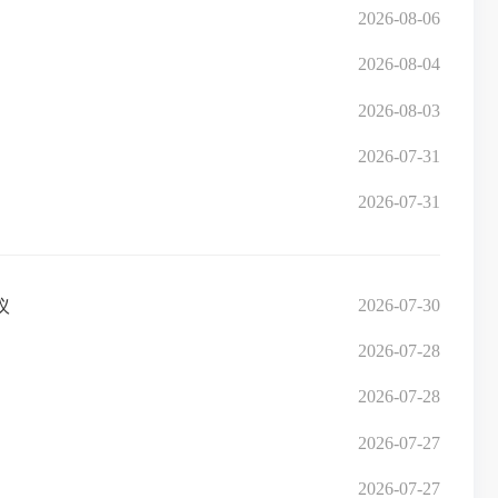
2026-08-06
2026-08-04
2026-08-03
2026-07-31
2026-07-31
2026-07-30
议
2026-07-28
2026-07-28
2026-07-27
2026-07-27