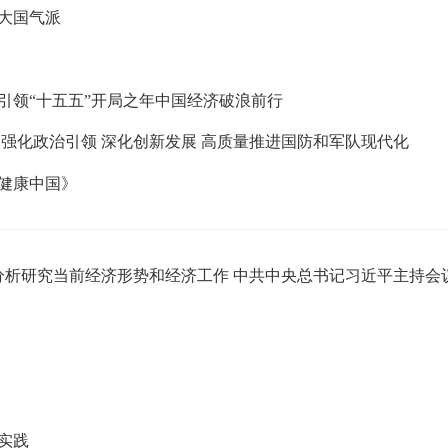
大国气派
引领“十五五”开局之年中国经济破浪前行
强化政治引领 深化创新发展 高质量推进国防和军队现代化
健康中国》
分析研究当前经济形势和经济工作 中共中央总书记习近平主持会
实践